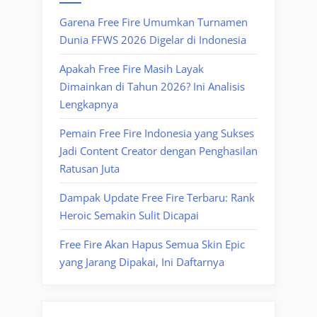
Garena Free Fire Umumkan Turnamen
Dunia FFWS 2026 Digelar di Indonesia
Apakah Free Fire Masih Layak
Dimainkan di Tahun 2026? Ini Analisis
Lengkapnya
Pemain Free Fire Indonesia yang Sukses
Jadi Content Creator dengan Penghasilan
Ratusan Juta
Dampak Update Free Fire Terbaru: Rank
Heroic Semakin Sulit Dicapai
Free Fire Akan Hapus Semua Skin Epic
yang Jarang Dipakai, Ini Daftarnya