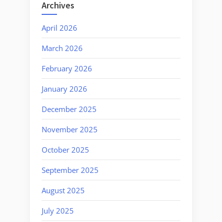
Archives
April 2026
March 2026
February 2026
January 2026
December 2025
November 2025
October 2025
September 2025
August 2025
July 2025