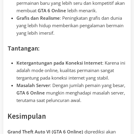
permainan baru yang lebih seru dan kompetitif akan
membuat
GTA 6 Online
lebih menarik.
Grafis dan Realisme
: Peningkatan grafis dan dunia
yang lebih hidup memberikan pengalaman bermain
yang lebih imersif.
Tantangan:
Ketergantungan pada Koneksi Internet
: Karena ini
adalah mode online, kualitas permainan sangat
tergantung pada koneksi internet yang stabil.
Masalah Server
: Dengan jumlah pemain yang besar,
GTA 6 Online
mungkin menghadapi masalah server,
terutama saat peluncuran awal.
Kesimpulan
Grand Theft Auto VI (GTA 6 Online)
diprediksi akan