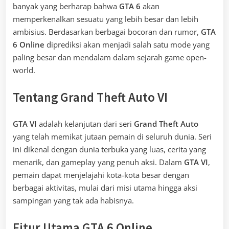
banyak yang berharap bahwa
GTA 6
akan
memperkenalkan sesuatu yang lebih besar dan lebih
ambisius. Berdasarkan berbagai bocoran dan rumor,
GTA
6 Online
diprediksi akan menjadi salah satu mode yang
paling besar dan mendalam dalam sejarah game open-
world.
Tentang Grand Theft Auto VI
GTA VI
adalah kelanjutan dari seri
Grand Theft Auto
yang telah memikat jutaan pemain di seluruh dunia. Seri
ini dikenal dengan dunia terbuka yang luas, cerita yang
menarik, dan gameplay yang penuh aksi. Dalam
GTA VI
,
pemain dapat menjelajahi kota-kota besar dengan
berbagai aktivitas, mulai dari misi utama hingga aksi
sampingan yang tak ada habisnya.
Fitur Utama GTA 6 Online