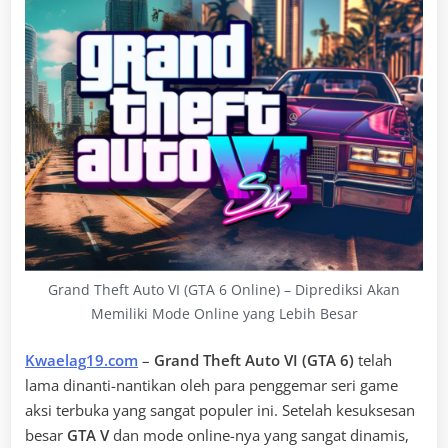
Grand Theft Auto VI (GTA 6 Online) – Diprediksi Akan
Memiliki Mode Online yang Lebih Besar
Kwaelag19.com
–
Grand Theft Auto VI (GTA 6)
telah
lama dinanti-nantikan oleh para penggemar seri game
aksi terbuka yang sangat populer ini. Setelah kesuksesan
besar
GTA V
dan mode online-nya yang sangat dinamis,