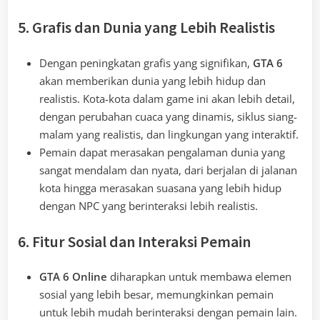
5. Grafis dan Dunia yang Lebih Realistis
Dengan peningkatan grafis yang signifikan,
GTA 6
akan memberikan dunia yang lebih hidup dan
realistis. Kota-kota dalam game ini akan lebih detail,
dengan perubahan cuaca yang dinamis, siklus siang-
malam yang realistis, dan lingkungan yang interaktif.
Pemain dapat merasakan pengalaman dunia yang
sangat mendalam dan nyata, dari berjalan di jalanan
kota hingga merasakan suasana yang lebih hidup
dengan NPC yang berinteraksi lebih realistis.
6. Fitur Sosial dan Interaksi Pemain
GTA 6 Online
diharapkan untuk membawa elemen
sosial yang lebih besar, memungkinkan pemain
untuk lebih mudah berinteraksi dengan pemain lain.