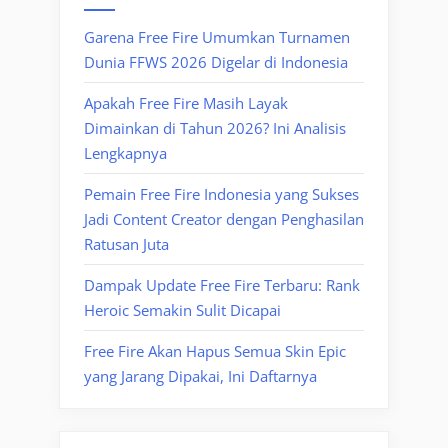
Garena Free Fire Umumkan Turnamen
Dunia FFWS 2026 Digelar di Indonesia
Apakah Free Fire Masih Layak
Dimainkan di Tahun 2026? Ini Analisis
Lengkapnya
Pemain Free Fire Indonesia yang Sukses
Jadi Content Creator dengan Penghasilan
Ratusan Juta
Dampak Update Free Fire Terbaru: Rank
Heroic Semakin Sulit Dicapai
Free Fire Akan Hapus Semua Skin Epic
yang Jarang Dipakai, Ini Daftarnya