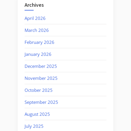
Archives
April 2026
March 2026
February 2026
January 2026
December 2025
November 2025
October 2025
September 2025
August 2025
July 2025