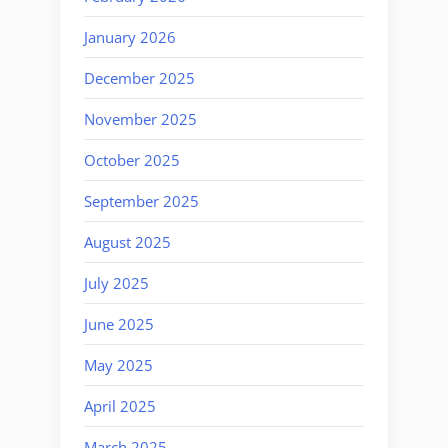
January 2026
December 2025
November 2025
October 2025
September 2025
August 2025
July 2025
June 2025
May 2025
April 2025
March 2025