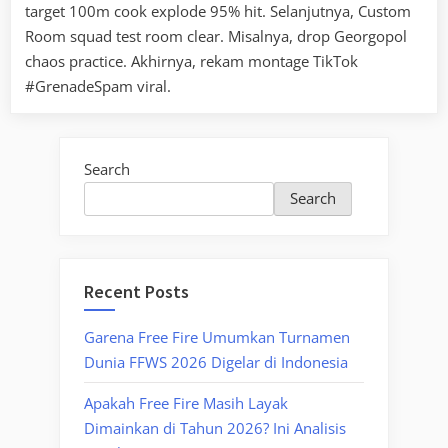
target 100m cook explode 95% hit. Selanjutnya, Custom
Room squad test room clear. Misalnya, drop Georgopol
chaos practice. Akhirnya, rekam montage TikTok
#GrenadeSpam viral.
Search
Search
Recent Posts
Garena Free Fire Umumkan Turnamen
Dunia FFWS 2026 Digelar di Indonesia
Apakah Free Fire Masih Layak
Dimainkan di Tahun 2026? Ini Analisis