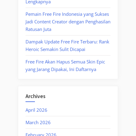
Lengkapnya
Pemain Free Fire Indonesia yang Sukses
Jadi Content Creator dengan Penghasilan
Ratusan Juta
Dampak Update Free Fire Terbaru: Rank
Heroic Semakin Sulit Dicapai
Free Fire Akan Hapus Semua Skin Epic
yang Jarang Dipakai, Ini Daftarnya
Archives
April 2026
March 2026
February 2026