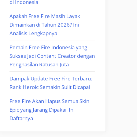
di Indonesia
Apakah Free Fire Masih Layak
Dimainkan di Tahun 2026? Ini
Analisis Lengkapnya
Pemain Free Fire Indonesia yang
Sukses Jadi Content Creator dengan
Penghasilan Ratusan Juta
Dampak Update Free Fire Terbaru:
Rank Heroic Semakin Sulit Dicapai
Free Fire Akan Hapus Semua Skin
Epic yang Jarang Dipakai, Ini
Daftarnya