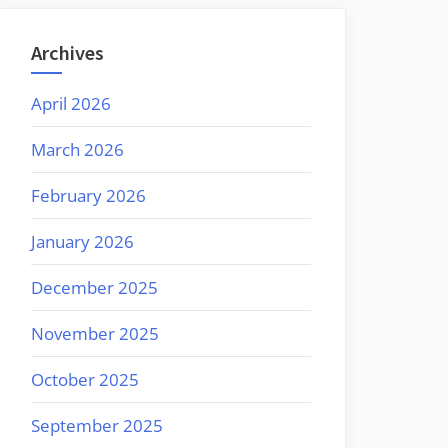
Archives
April 2026
March 2026
February 2026
January 2026
December 2025
November 2025
October 2025
September 2025