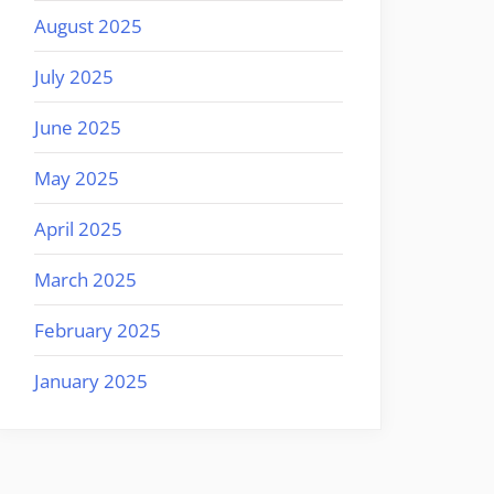
August 2025
July 2025
June 2025
May 2025
April 2025
March 2025
February 2025
January 2025