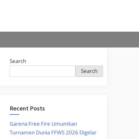
Search
Search
Recent Posts
Garena Free Fire Umumkan
Turnamen Dunia FFWS 2026 Digelar