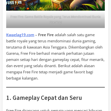
Free Fire: Game Battle Royale yang Terus Mendominasi Dunia
Gaming!
Kwaelag19.com
–
Free Fire
adalah salah satu game
battle royale yang terus mendominasi dunia gaming,
terutama di kawasan Asia Tenggara. Dikembangkan oleh
Garena, Free Fire berhasil menarik perhatian jutaan
pemain setiap hari dengan gameplay cepat, fitur menarik,
dan event yang selalu dinanti. Berikut adalah alasan
mengapa Free Fire tetap menjadi game favorit bagi
berbagai kalangan.
1. Gameplay Cepat dan Seru
Free Fire dirancang untuk pemain yang mencari hiburan