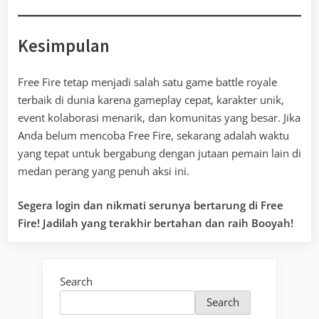
Kesimpulan
Free Fire tetap menjadi salah satu game battle royale
terbaik di dunia karena gameplay cepat, karakter unik,
event kolaborasi menarik, dan komunitas yang besar. Jika
Anda belum mencoba Free Fire, sekarang adalah waktu
yang tepat untuk bergabung dengan jutaan pemain lain di
medan perang yang penuh aksi ini.
Segera login dan nikmati serunya bertarung di Free
Fire! Jadilah yang terakhir bertahan dan raih Booyah!
Search
Search