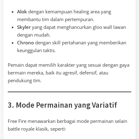
Alok
dengan kemampuan healing area yang
membantu tim dalam pertempuran.
Skyler
yang dapat menghancurkan gloo wall lawan
dengan mudah.
Chrono
dengan skill pertahanan yang memberikan
keunggulan taktis.
Pemain dapat memilih karakter yang sesuai dengan gaya
bermain mereka, baik itu agresif, defensif, atau
pendukung tim.
3. Mode Permainan yang Variatif
Free Fire menawarkan berbagai mode permainan selain
battle royale klasik, seperti: