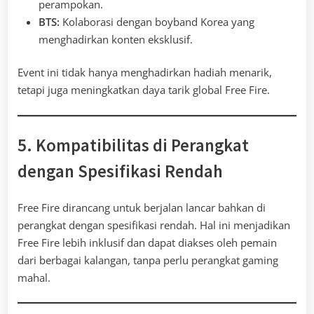
perampokan.
BTS:
Kolaborasi dengan boyband Korea yang
menghadirkan konten eksklusif.
Event ini tidak hanya menghadirkan hadiah menarik,
tetapi juga meningkatkan daya tarik global Free Fire.
5. Kompatibilitas di Perangkat
dengan Spesifikasi Rendah
Free Fire dirancang untuk berjalan lancar bahkan di
perangkat dengan spesifikasi rendah. Hal ini menjadikan
Free Fire lebih inklusif dan dapat diakses oleh pemain
dari berbagai kalangan, tanpa perlu perangkat gaming
mahal.