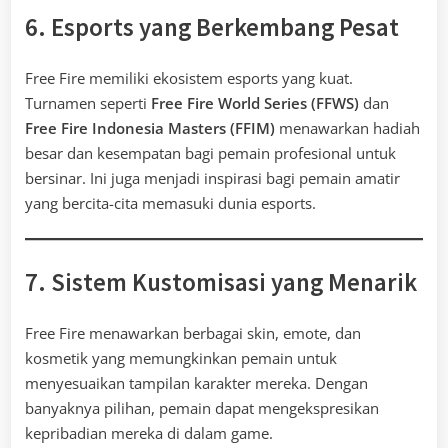
6. Esports yang Berkembang Pesat
Free Fire memiliki ekosistem esports yang kuat.
Turnamen seperti
Free Fire World Series (FFWS)
dan
Free Fire Indonesia Masters (FFIM)
menawarkan hadiah
besar dan kesempatan bagi pemain profesional untuk
bersinar. Ini juga menjadi inspirasi bagi pemain amatir
yang bercita-cita memasuki dunia esports.
7. Sistem Kustomisasi yang Menarik
Free Fire menawarkan berbagai skin, emote, dan
kosmetik yang memungkinkan pemain untuk
menyesuaikan tampilan karakter mereka. Dengan
banyaknya pilihan, pemain dapat mengekspresikan
kepribadian mereka di dalam game.