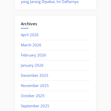
yang Jarang Dipakai, Ini Daftarnya
Archives
April 2026
March 2026
February 2026
January 2026
December 2025
November 2025
October 2025
September 2025