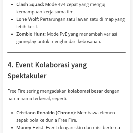
Clash Squad:
Mode 4v4 cepat yang menguji
kemampuan kerja sama tim.
Lone Wolf:
Pertarungan satu lawan satu di map yang
lebih kecil.
Zombie Hunt:
Mode PvE yang menambah variasi
gameplay untuk menghindari kebosanan.
4. Event Kolaborasi yang
Spektakuler
Free Fire sering mengadakan
kolaborasi besar
dengan
nama-nama terkenal, seperti:
Cristiano Ronaldo (Chrono):
Membawa elemen
sepak bola ke dunia Free Fire.
Money Heist:
Event dengan skin dan misi bertema