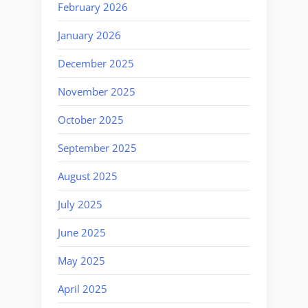
February 2026
January 2026
December 2025
November 2025
October 2025
September 2025
August 2025
July 2025
June 2025
May 2025
April 2025