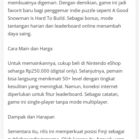
membuatnya digemari. Dengan demikian, game ini jadi
favorit baru bagi penggemar indie puzzle seperti A Good
Snowman Is Hard To Build. Sebagai bonus, mode
tantangan harian dan leaderboard online menambah
daya saing.
Cara Main dan Harga
Untuk memainkannya, cukup beli di Nintendo eShop
seharga Rp250.000 (digital only). Selanjutnya, pemain
bisa langsung menikmati 50+ level dengan tingkat
kesulitan yang meningkat. Namun, koneksi internet
diperlukan untuk fitur leaderboard. Sebagai catatan,
game ini single-player tanpa mode multiplayer.
Dampak dan Harapan
Sementara itu, rilis ini memperkuat posisi Finji sebagai