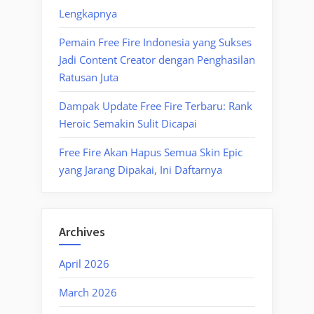
Lengkapnya
Pemain Free Fire Indonesia yang Sukses
Jadi Content Creator dengan Penghasilan
Ratusan Juta
Dampak Update Free Fire Terbaru: Rank
Heroic Semakin Sulit Dicapai
Free Fire Akan Hapus Semua Skin Epic
yang Jarang Dipakai, Ini Daftarnya
Archives
April 2026
March 2026