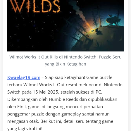
Wilmot Works It Out Rilis di Nintendo Switch! Puzzle Seru
yang Bikin Ketagihan
Kwaelag19.com
– Siap-siap ketagihan! Game puzzle
terbaru Wilmot Works It Out resmi meluncur di Nintendo
Switch pada 15 Mei 2025, setelah sukses di PC.
Dikembangkan oleh Humble Reeds dan dipublikasikan
oleh Finji, game ini langsung mencuri perhatian
penggemar puzzle dengan gameplay santai namun
mengasah otak. Berikut ini, detail seru tentang game
yang lagi viral ini!