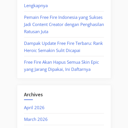
Lengkapnya
Pemain Free Fire Indonesia yang Sukses
Jadi Content Creator dengan Penghasilan
Ratusan Juta
Dampak Update Free Fire Terbaru: Rank
Heroic Semakin Sulit Dicapai
Free Fire Akan Hapus Semua Skin Epic
yang Jarang Dipakai, Ini Daftarnya
Archives
April 2026
March 2026