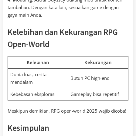
tambahan. Dengan kata lain, sesuaikan game dengan
gaya main Anda.
Kelebihan dan Kekurangan RPG
Open-World
Kelebihan
Kekurangan
Dunia luas, cerita
Butuh PC high-end
mendalam
Kebebasan eksplorasi
Gameplay bisa repetitif
Meskipun demikian, RPG open-world 2025 wajib dicoba!
Kesimpulan