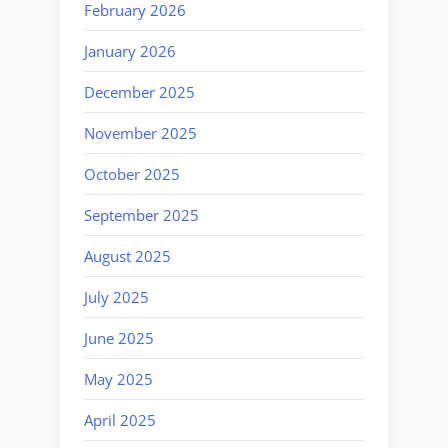
February 2026
January 2026
December 2025
November 2025
October 2025
September 2025
August 2025
July 2025
June 2025
May 2025
April 2025