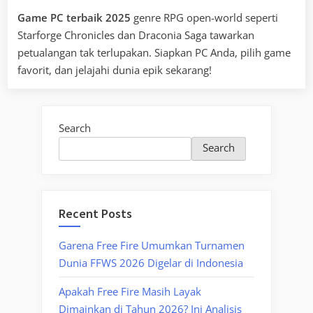
Game PC terbaik 2025
genre RPG open-world seperti
Starforge Chronicles dan Draconia Saga tawarkan
petualangan tak terlupakan. Siapkan PC Anda, pilih game
favorit, dan jelajahi dunia epik sekarang!
Search
Search
Recent Posts
Garena Free Fire Umumkan Turnamen
Dunia FFWS 2026 Digelar di Indonesia
Apakah Free Fire Masih Layak
Dimainkan di Tahun 2026? Ini Analisis