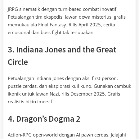
JRPG sinematik dengan turn-based combat inovatif.
Petualangan tim ekspedisi lawan dewa misterius, grafis
memukau ala Final Fantasy. Rilis April 2025, cerita
emosional dan boss fight tak terlupakan.
3. Indiana Jones and the Great
Circle
Petualangan Indiana Jones dengan aksi first-person,
puzzle cerdas, dan eksplorasi kuil kuno. Gunakan cambuk
ikonik untuk lawan Nazi, rilis Desember 2025. Grafis
realistis bikin imersif.
4. Dragon’s Dogma 2
Action-RPG open-world dengan AI pawn cerdas. Jelajahi