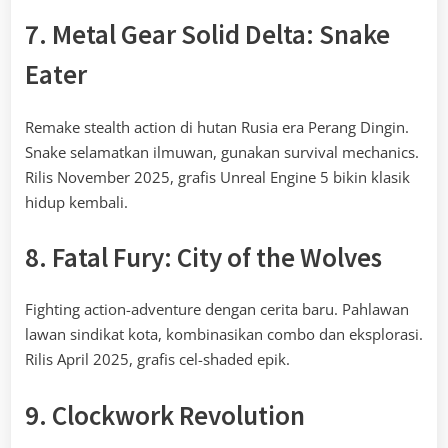
7. Metal Gear Solid Delta: Snake
Eater
Remake stealth action di hutan Rusia era Perang Dingin.
Snake selamatkan ilmuwan, gunakan survival mechanics.
Rilis November 2025, grafis Unreal Engine 5 bikin klasik
hidup kembali.
8. Fatal Fury: City of the Wolves
Fighting action-adventure dengan cerita baru. Pahlawan
lawan sindikat kota, kombinasikan combo dan eksplorasi.
Rilis April 2025, grafis cel-shaded epik.
9. Clockwork Revolution