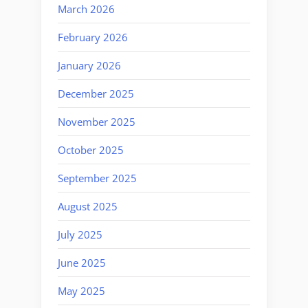
March 2026
February 2026
January 2026
December 2025
November 2025
October 2025
September 2025
August 2025
July 2025
June 2025
May 2025