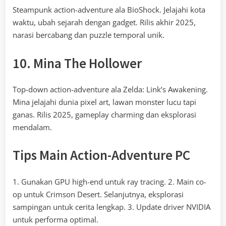
Steampunk action-adventure ala BioShock. Jelajahi kota
waktu, ubah sejarah dengan gadget. Rilis akhir 2025,
narasi bercabang dan puzzle temporal unik.
10. Mina The Hollower
Top-down action-adventure ala Zelda: Link’s Awakening.
Mina jelajahi dunia pixel art, lawan monster lucu tapi
ganas. Rilis 2025, gameplay charming dan eksplorasi
mendalam.
Tips Main Action-Adventure PC
1. Gunakan GPU high-end untuk ray tracing. 2. Main co-
op untuk Crimson Desert. Selanjutnya, eksplorasi
sampingan untuk cerita lengkap. 3. Update driver NVIDIA
untuk performa optimal.