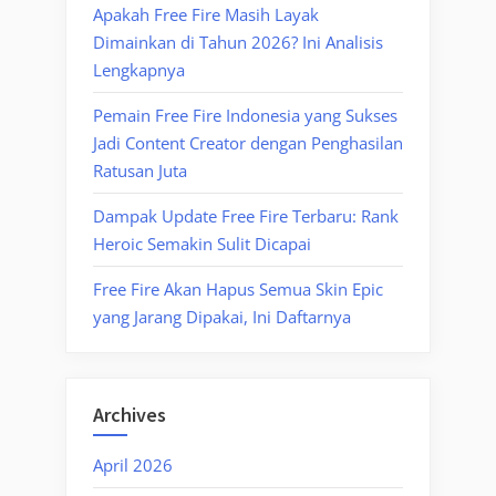
Apakah Free Fire Masih Layak
Dimainkan di Tahun 2026? Ini Analisis
Lengkapnya
Pemain Free Fire Indonesia yang Sukses
Jadi Content Creator dengan Penghasilan
Ratusan Juta
Dampak Update Free Fire Terbaru: Rank
Heroic Semakin Sulit Dicapai
Free Fire Akan Hapus Semua Skin Epic
yang Jarang Dipakai, Ini Daftarnya
Archives
April 2026