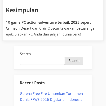
Kesimpulan
10
game PC action-adventure terbaik 2025
seperti
Crimson Desert dan Clair Obscur tawarkan petualangan
epik. Siapkan PC Anda dan jelajahi dunia baru!
Search
Search
Recent Posts
Garena Free Fire Umumkan Turnamen
Dunia FFWS 2026 Digelar di Indonesia