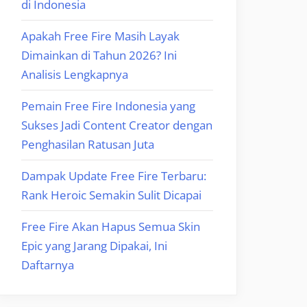
di Indonesia
Apakah Free Fire Masih Layak
Dimainkan di Tahun 2026? Ini
Analisis Lengkapnya
Pemain Free Fire Indonesia yang
Sukses Jadi Content Creator dengan
Penghasilan Ratusan Juta
Dampak Update Free Fire Terbaru:
Rank Heroic Semakin Sulit Dicapai
Free Fire Akan Hapus Semua Skin
Epic yang Jarang Dipakai, Ini
Daftarnya