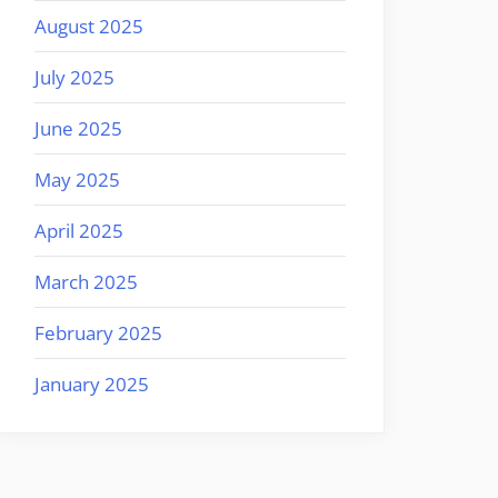
August 2025
July 2025
June 2025
May 2025
April 2025
March 2025
February 2025
January 2025