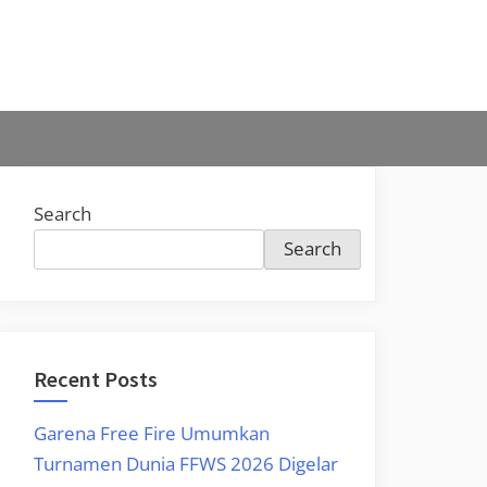
Search
Search
Recent Posts
Garena Free Fire Umumkan
Turnamen Dunia FFWS 2026 Digelar