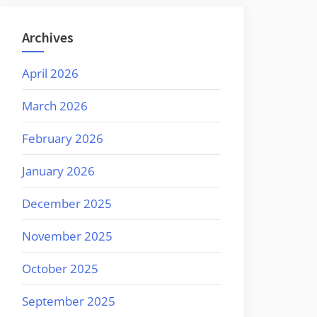
Archives
April 2026
March 2026
February 2026
January 2026
December 2025
November 2025
October 2025
September 2025