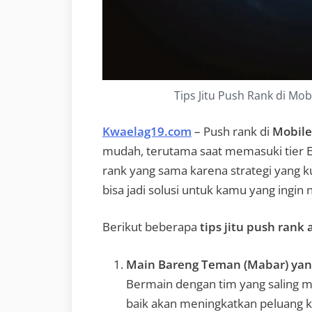
Tips Jitu Push Rank di Mob
Kwaelag19.com
– Push rank di
Mobile
mudah, terutama saat memasuki tier Ep
rank yang sama karena strategi yang k
bisa jadi solusi untuk kamu yang ingin n
Berikut beberapa
tips jitu push rank 
Main Bareng Teman (Mabar) ya
Bermain dengan tim yang saling 
baik akan meningkatkan peluang k