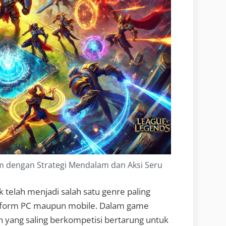
 dengan Strategi Mendalam dan Aksi Seru
telah menjadi salah satu genre paling
latform PC maupun mobile. Dalam game
n yang saling berkompetisi bertarung untuk