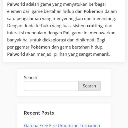
Palworld
adalah game yang menyatukan berbagai
elemen dari game bertahan hidup dan
Pokémon
dalam
satu pengalaman yang menyenangkan dan menantang.
Dengan dunia terbuka yang luas, sistem
crafting
, dan
interaksi mendalam dengan
Pal
, game ini menawarkan
banyak hal untuk dieksplorasi dan dinikmati. Bagi
penggemar
Pokémon
dan game bertahan hidup,
Palworld
akan menjadi pilihan yang sangat menarik.
Search
Search
Recent Posts
Garena Free Fire Umumkan Turnamen