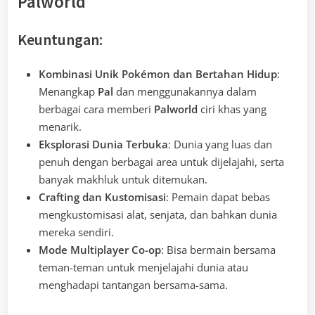
Palworld
Keuntungan:
Kombinasi Unik Pokémon dan Bertahan Hidup
:
Menangkap
Pal
dan menggunakannya dalam
berbagai cara memberi
Palworld
ciri khas yang
menarik.
Eksplorasi Dunia Terbuka
: Dunia yang luas dan
penuh dengan berbagai area untuk dijelajahi, serta
banyak makhluk untuk ditemukan.
Crafting dan Kustomisasi
: Pemain dapat bebas
mengkustomisasi alat, senjata, dan bahkan dunia
mereka sendiri.
Mode Multiplayer Co-op
: Bisa bermain bersama
teman-teman untuk menjelajahi dunia atau
menghadapi tantangan bersama-sama.