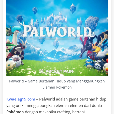
Palworld – Game Bertahan Hidup yang Menggabungkan
Elemen Pokémon
Kwaelag19.com
–
Palworld
adalah game bertahan hidup
yang unik, menggabungkan elemen-elemen dari dunia
Pokémon
dengan mekanika crafting, bertani,