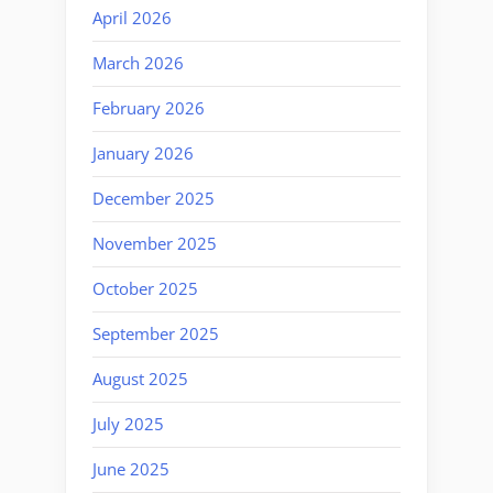
April 2026
March 2026
February 2026
January 2026
December 2025
November 2025
October 2025
September 2025
August 2025
July 2025
June 2025