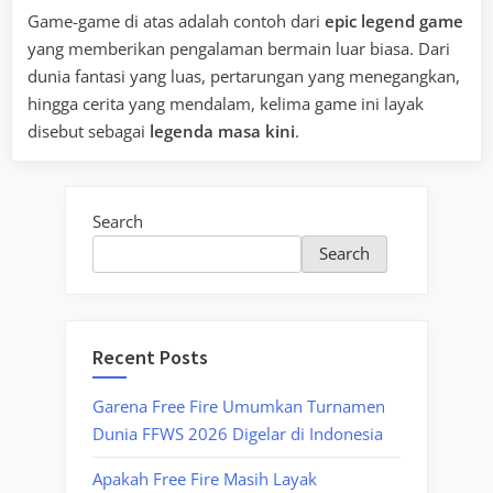
Game-game di atas adalah contoh dari
epic legend game
yang memberikan pengalaman bermain luar biasa. Dari
dunia fantasi yang luas, pertarungan yang menegangkan,
hingga cerita yang mendalam, kelima game ini layak
disebut sebagai
legenda masa kini
.
Search
Search
Recent Posts
Garena Free Fire Umumkan Turnamen
Dunia FFWS 2026 Digelar di Indonesia
Apakah Free Fire Masih Layak