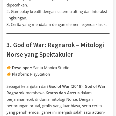
dipecahkan.
2. Gameplay kreatif dengan sistem crafting dan interaksi
lingkungan.
3. Cerita yang mendalam dengan elemen legenda klasik.
3. God of War: Ragnarok – Mitologi
Norse yang Spektakuler
Developer:
Santa Monica Studio
Platform:
PlayStation
Sebagai kelanjutan dari
God of War (2018)
,
God of War:
Ragnarok
membawa
Kratos dan Atreus
dalam
perjalanan epik di dunia mitologi Norse. Dengan
pertarungan brutal, grafis yang luar biasa, serta cerita
yang penuh emosi, game ini menjadi salah satu
action-