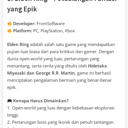
yang Epik
Developer:
FromSoftware
Platform:
PC, PlayStation, Xbox
Elden Ring
adalah salah satu game yang mendapatkan
pujian luar biasa dari para kritikus dan gamer. Dengan
dunia open-world yang luas, pertarungan yang
menantang, serta cerita yang ditulis oleh
Hidetaka
Miyazaki dan George R.R. Martin
, game ini berhasil
menciptakan pengalaman bermain yang benar-benar
epik.
Kenapa Harus Dimainkan?
1. Open-world yang luas dengan kebebasan eksplorasi
tinggi.
2. Pertarungan boss yang ikonik dan penuh tantangan.