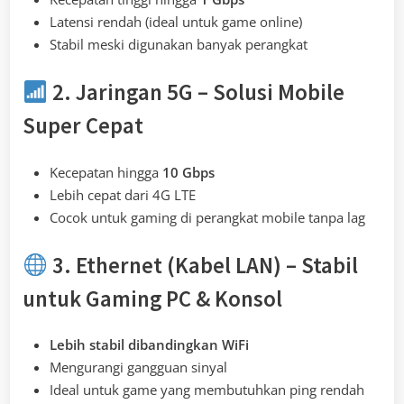
Latensi rendah (ideal untuk game online)
Stabil meski digunakan banyak perangkat
2. Jaringan 5G – Solusi Mobile
Super Cepat
Kecepatan hingga
10 Gbps
Lebih cepat dari 4G LTE
Cocok untuk gaming di perangkat mobile tanpa lag
3. Ethernet (Kabel LAN) – Stabil
untuk Gaming PC & Konsol
Lebih stabil dibandingkan WiFi
Mengurangi gangguan sinyal
Ideal untuk game yang membutuhkan ping rendah