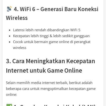
4. WiFi 6 – Generasi Baru Koneksi
Wireless
Latensi lebih rendah dibandingkan WiFi 5
Kecepatan lebih tinggi & lebih sedikit gangguan
Cocok untuk bermain game online di perangkat
wireless
3. Cara Meningkatkan Kecepatan
Internet untuk Game Online
Selain memilih media internet terbaik, berikut adalah
beberapa cara untuk mengoptimalkan kecepatan game
online: