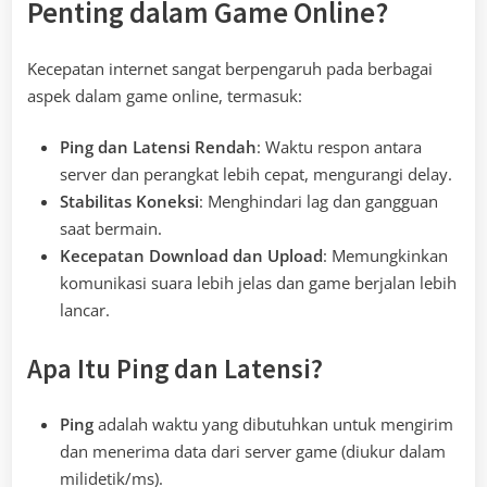
Penting dalam Game Online?
Kecepatan internet sangat berpengaruh pada berbagai
aspek dalam game online, termasuk:
Ping dan Latensi Rendah
: Waktu respon antara
server dan perangkat lebih cepat, mengurangi delay.
Stabilitas Koneksi
: Menghindari lag dan gangguan
saat bermain.
Kecepatan Download dan Upload
: Memungkinkan
komunikasi suara lebih jelas dan game berjalan lebih
lancar.
Apa Itu Ping dan Latensi?
Ping
adalah waktu yang dibutuhkan untuk mengirim
dan menerima data dari server game (diukur dalam
milidetik/ms).