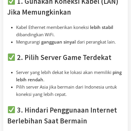
1. Gunakan Koneksi Kabel (LAN)
Jika Memungkinkan
Kabel Ethernet memberikan koneksi
lebih stabil
dibandingkan WiFi.
Mengurangi
gangguan sinyal
dari perangkat lain.
2. Pilih Server Game Terdekat
Server yang lebih dekat ke lokasi akan memiliki
ping
lebih rendah
.
Pilih server Asia jika bermain dari Indonesia untuk
koneksi yang lebih cepat.
3. Hindari Penggunaan Internet
Berlebihan Saat Bermain