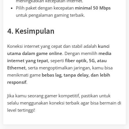
meningkatkan kecepatan internet.
Pilih paket dengan kecepatan
minimal 50 Mbps
untuk pengalaman gaming terbaik.
4. Kesimpulan
Koneksi internet yang cepat dan stabil adalah
kunci
utama dalam game online
. Dengan memilih
media
internet yang tepat
, seperti
fiber optik, 5G, atau
Ethernet
, serta mengoptimalkan jaringan, kamu bisa
menikmati game
bebas lag, tanpa delay, dan lebih
responsif
.
Jika kamu seorang gamer kompetitif, pastikan untuk
selalu menggunakan koneksi terbaik agar bisa bermain di
level tertinggi!