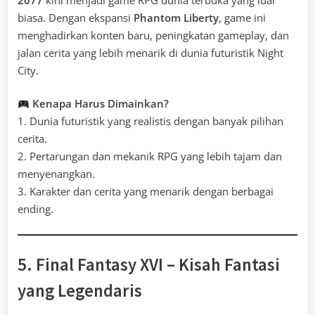
biasa. Dengan ekspansi
Phantom Liberty
, game ini
menghadirkan konten baru, peningkatan gameplay, dan
jalan cerita yang lebih menarik di dunia futuristik Night
City.
Kenapa Harus Dimainkan?
1. Dunia futuristik yang realistis dengan banyak pilihan
cerita.
2. Pertarungan dan mekanik RPG yang lebih tajam dan
menyenangkan.
3. Karakter dan cerita yang menarik dengan berbagai
ending.
5. Final Fantasy XVI – Kisah Fantasi
yang Legendaris