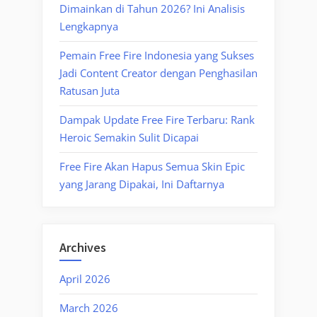
Dimainkan di Tahun 2026? Ini Analisis
Lengkapnya
Pemain Free Fire Indonesia yang Sukses
Jadi Content Creator dengan Penghasilan
Ratusan Juta
Dampak Update Free Fire Terbaru: Rank
Heroic Semakin Sulit Dicapai
Free Fire Akan Hapus Semua Skin Epic
yang Jarang Dipakai, Ini Daftarnya
Archives
April 2026
March 2026