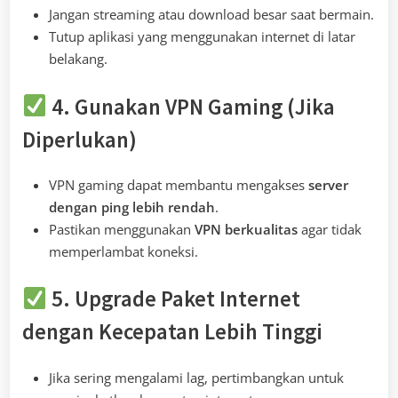
Jangan streaming atau download besar saat bermain.
Tutup aplikasi yang menggunakan internet di latar
belakang.
4. Gunakan VPN Gaming (Jika
Diperlukan)
VPN gaming dapat membantu mengakses
server
dengan ping lebih rendah
.
Pastikan menggunakan
VPN berkualitas
agar tidak
memperlambat koneksi.
5. Upgrade Paket Internet
dengan Kecepatan Lebih Tinggi
Jika sering mengalami lag, pertimbangkan untuk