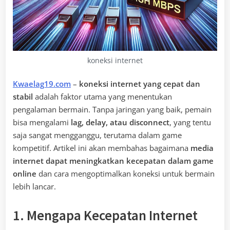
koneksi internet
Kwaelag19.com
–
koneksi internet yang cepat dan
stabil
adalah faktor utama yang menentukan
pengalaman bermain. Tanpa jaringan yang baik, pemain
bisa mengalami
lag, delay, atau disconnect
, yang tentu
saja sangat mengganggu, terutama dalam game
kompetitif. Artikel ini akan membahas bagaimana
media
internet dapat meningkatkan kecepatan dalam game
online
dan cara mengoptimalkan koneksi untuk bermain
lebih lancar.
1. Mengapa Kecepatan Internet