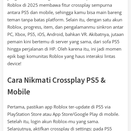
Roblox di 2025 membawa fitur crossplay sempurna
antara PS5 dan mobile, sehingga kamu bisa main bareng
teman tanpa batas platform. Selain itu, dengan satu akun
Roblox, progress, item, dan pengalamanmu sinkron antar
PC, Xbox, PS5, iOS, Android, bahkan VR. Akibatnya, jutaan
pemain kini bertemu di server yang sama, dari sofa PS5
hingga perjalanan di HP. Oleh karena itu, ini jadi momen
epik bagi komunitas Roblox yang haus interaksi lintas
device!
Cara Nikmati Crossplay PS5 &
Mobile
Pertama, pastikan app Roblox ter-update di PS5 via
PlayStation Store atau App Store/Google Play di mobile.
Setelah itu, login akun Roblox-mu yang sama.
Selanjutnya, aktifkan crossplay di settings: pada PS5