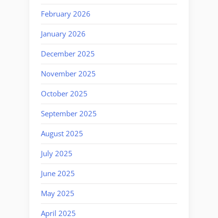
February 2026
January 2026
December 2025
November 2025
October 2025
September 2025
August 2025
July 2025
June 2025
May 2025
April 2025