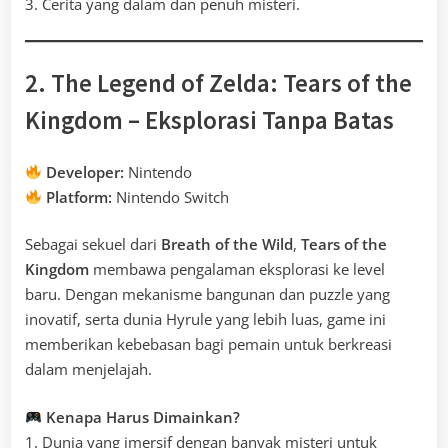
3. Cerita yang dalam dan penuh misteri.
2. The Legend of Zelda: Tears of the
Kingdom – Eksplorasi Tanpa Batas
Developer:
Nintendo
Platform:
Nintendo Switch
Sebagai sekuel dari
Breath of the Wild
,
Tears of the
Kingdom
membawa pengalaman eksplorasi ke level
baru. Dengan mekanisme bangunan dan puzzle yang
inovatif, serta dunia Hyrule yang lebih luas, game ini
memberikan kebebasan bagi pemain untuk berkreasi
dalam menjelajah.
Kenapa Harus Dimainkan?
1. Dunia yang imersif dengan banyak misteri untuk