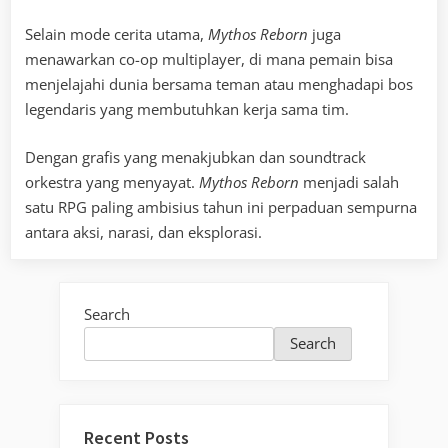
Selain mode cerita utama,
Mythos Reborn
juga
menawarkan co-op multiplayer, di mana pemain bisa
menjelajahi dunia bersama teman atau menghadapi bos
legendaris yang membutuhkan kerja sama tim.
Dengan grafis yang menakjubkan dan soundtrack
orkestra yang menyayat.
Mythos Reborn
menjadi salah
satu RPG paling ambisius tahun ini perpaduan sempurna
antara aksi, narasi, dan eksplorasi.
Search
Search
Recent Posts