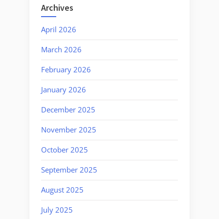
Archives
April 2026
March 2026
February 2026
January 2026
December 2025
November 2025
October 2025
September 2025
August 2025
July 2025