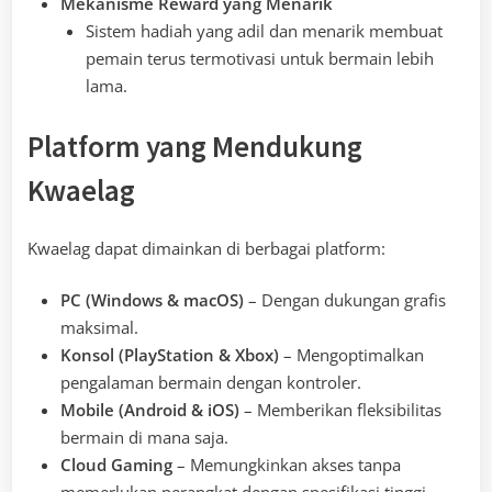
Mekanisme Reward yang Menarik
Sistem hadiah yang adil dan menarik membuat
pemain terus termotivasi untuk bermain lebih
lama.
Platform yang Mendukung
Kwaelag
Kwaelag dapat dimainkan di berbagai platform:
PC (Windows & macOS)
– Dengan dukungan grafis
maksimal.
Konsol (PlayStation & Xbox)
– Mengoptimalkan
pengalaman bermain dengan kontroler.
Mobile (Android & iOS)
– Memberikan fleksibilitas
bermain di mana saja.
Cloud Gaming
– Memungkinkan akses tanpa