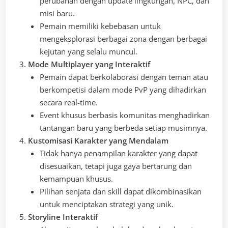
perubahan dengan update lingkungan, NPC, dan
misi baru.
Pemain memiliki kebebasan untuk
mengeksplorasi berbagai zona dengan berbagai
kejutan yang selalu muncul.
Mode Multiplayer yang Interaktif
Pemain dapat berkolaborasi dengan teman atau
berkompetisi dalam mode PvP yang dihadirkan
secara real-time.
Event khusus berbasis komunitas menghadirkan
tantangan baru yang berbeda setiap musimnya.
Kustomisasi Karakter yang Mendalam
Tidak hanya penampilan karakter yang dapat
disesuaikan, tetapi juga gaya bertarung dan
kemampuan khusus.
Pilihan senjata dan skill dapat dikombinasikan
untuk menciptakan strategi yang unik.
Storyline Interaktif