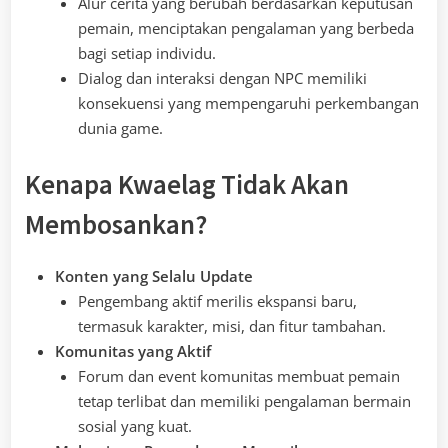
Alur cerita yang berubah berdasarkan keputusan
pemain, menciptakan pengalaman yang berbeda
bagi setiap individu.
Dialog dan interaksi dengan NPC memiliki
konsekuensi yang mempengaruhi perkembangan
dunia game.
Kenapa Kwaelag Tidak Akan
Membosankan?
Konten yang Selalu Update
Pengembang aktif merilis ekspansi baru,
termasuk karakter, misi, dan fitur tambahan.
Komunitas yang Aktif
Forum dan event komunitas membuat pemain
tetap terlibat dan memiliki pengalaman bermain
sosial yang kuat.