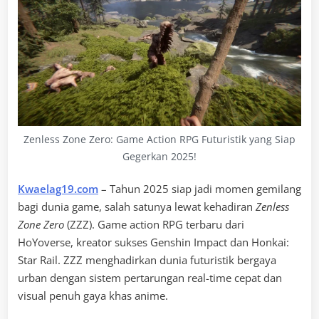
Zenless Zone Zero: Game Action RPG Futuristik yang Siap
Gegerkan 2025!
Kwaelag19.com
– Tahun 2025 siap jadi momen gemilang
bagi dunia game, salah satunya lewat kehadiran
Zenless
Zone Zero
(ZZZ). Game action RPG terbaru dari
HoYoverse, kreator sukses Genshin Impact dan Honkai:
Star Rail. ZZZ menghadirkan dunia futuristik bergaya
urban dengan sistem pertarungan real-time cepat dan
visual penuh gaya khas anime.