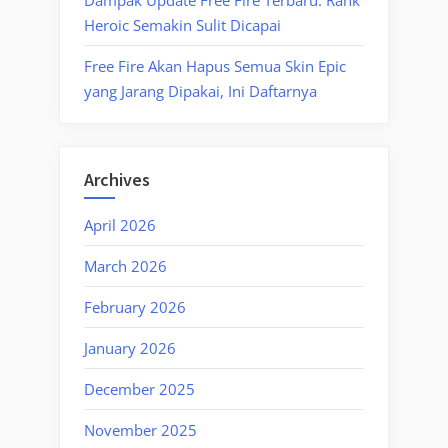
Heroic Semakin Sulit Dicapai
Free Fire Akan Hapus Semua Skin Epic
yang Jarang Dipakai, Ini Daftarnya
Archives
April 2026
March 2026
February 2026
January 2026
December 2025
November 2025