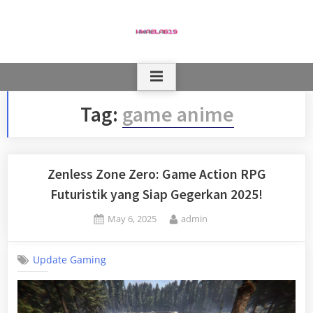
Skip
to
content
Tag:
game anime
Zenless Zone Zero: Game Action RPG
Futuristik yang Siap Gegerkan 2025!
Posted
By
May 6, 2025
admin
on
Update Gaming