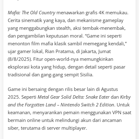
Mafia: The Old Country
menawarkan grafis 4K memukau.
Cerita sinematik yang kaya, dan mekanisme gameplay
yang menggabungkan stealth, aksi tembak-menembak,
dan pengambilan keputusan moral. “Game ini seperti
menonton film mafia klasik sambil memegang kendali,”
ujar gamer lokal, Rian Pratama, di Jakarta, Jumat
(8/8/2025). Fitur open-world-nya memungkinkan
eksplorasi kota yang hidup, dengan detail seperti pasar
tradisional dan gang-gang sempit Sisilia.
Game ini bersaing dengan rilis besar lain di Agustus
2025. Seperti
Metal Gear Solid Delta: Snake Eater
dan
Kirby
and the Forgotten Land – Nintendo Switch 2 Edition
. Untuk
keamanan, menyarankan pemain menggunakan VPN saat
bermain online untuk melindungi akun dari ancaman
siber, terutama di server multiplayer.