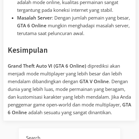
adalah mode online, kualitas permainan sangat
tergantung pada koneksi internet yang stabil.
Masalah Server
: Dengan jumlah pemain yang besar,
GTA 6 Online
mungkin menghadapi masalah server,
terutama saat peluncuran awal.
Kesimpulan
Grand Theft Auto VI (GTA 6 Online)
diprediksi akan
menjadi mode multiplayer yang lebih besar dan lebih
mendalam dibandingkan dengan
GTA V Online
. Dengan
dunia yang lebih luas, mode permainan yang beragam,
dan kustomisasi karakter yang lebih mendalam. Jika Anda
penggemar game open-world dan mode multiplayer,
GTA
6 Online
adalah sesuatu yang sangat dinantikan.
Search