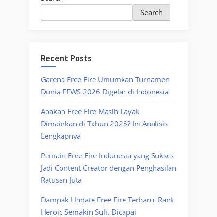
Search
Recent Posts
Garena Free Fire Umumkan Turnamen
Dunia FFWS 2026 Digelar di Indonesia
Apakah Free Fire Masih Layak
Dimainkan di Tahun 2026? Ini Analisis
Lengkapnya
Pemain Free Fire Indonesia yang Sukses
Jadi Content Creator dengan Penghasilan
Ratusan Juta
Dampak Update Free Fire Terbaru: Rank
Heroic Semakin Sulit Dicapai