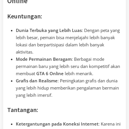
Online
Keuntungan:
Dunia Terbuka yang Lebih Luas
: Dengan peta yang
lebih besar, pemain bisa menjelajahi lebih banyak
lokasi dan berpartisipasi dalam lebih banyak
aktivitas.
Mode Permainan Beragam
: Berbagai mode
permainan baru yang lebih seru dan kompetitif akan
membuat
GTA 6 Online
lebih menarik.
Grafis dan Realisme
: Peningkatan grafis dan dunia
yang lebih hidup memberikan pengalaman bermain
yang lebih imersif.
Tantangan:
Ketergantungan pada Koneksi Internet
: Karena ini