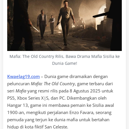
Mafia: The Old Country Rilis, Bawa Drama Mafia Sisilia ke
Dunia Game!
Kwaelag19.com
– Dunia game diramaikan dengan
peluncuran
Mafia: The Old Country
, game terbaru dari
seri
Mafia
yang resmi rilis pada 8 Agustus 2025 untuk
PS5, Xbox Series X|S, dan PC. Dikembangkan oleh
Hangar 13, game ini membawa pemain ke Sisilia awal
1900-an, mengikuti perjalanan Enzo Favara, seorang
pemuda yang terjun ke dunia mafia untuk bertahan
hidup di kota fiktif San Celeste.