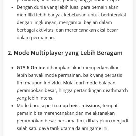
Dengan dunia yang lebih luas, para pemain akan
memiliki lebih banyak kebebasan untuk berinteraksi
dengan lingkungan, mengambil bagian dalam
berbagai aktivitas, dan merencanakan aksi besar
dalam permainan.
2. Mode Multiplayer yang Lebih Beragam
GTA 6 Online
diharapkan akan memperkenalkan
lebih banyak mode permainan, baik yang berbasis
tim maupun individu. Mulai dari mode balapan,
perampokan besar, hingga pertandingan deathmatch
yang lebih intens.
Mode baru seperti
co-op heist missions
, tempat
pemain bisa merencanakan dan melaksanakan
perampokan besar bersama tim, diharapkan menjadi
salah satu daya tarik utama dalam game ini.