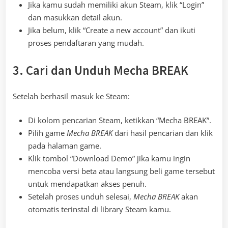
Jika kamu sudah memiliki akun Steam, klik “Login”
dan masukkan detail akun.
Jika belum, klik “Create a new account” dan ikuti
proses pendaftaran yang mudah.
3.
Cari dan Unduh Mecha BREAK
Setelah berhasil masuk ke Steam:
Di kolom pencarian Steam, ketikkan “Mecha BREAK”.
Pilih game
Mecha BREAK
dari hasil pencarian dan klik
pada halaman game.
Klik tombol “Download Demo” jika kamu ingin
mencoba versi beta atau langsung beli game tersebut
untuk mendapatkan akses penuh.
Setelah proses unduh selesai,
Mecha BREAK
akan
otomatis terinstal di library Steam kamu.