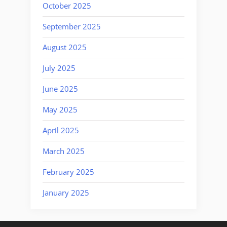
October 2025
September 2025
August 2025
July 2025
June 2025
May 2025
April 2025
March 2025
February 2025
January 2025