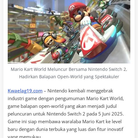
Mario Kart World Meluncur Bersama Nintendo Switch 2,
Hadirkan Balapan Open-World yang Spektakuler
Kwaelag19.com
– Nintendo kembali menggebrak
industri game dengan pengumuman Mario Kart World,
game balapan open-world yang akan menjadi judul
peluncuran untuk Nintendo Switch 2 pada 5 Juni 2025.
Game ini siap membawa waralaba Mario Kart ke level
baru dengan dunia terbuka yang luas dan fitur inovatif
yang memukau.