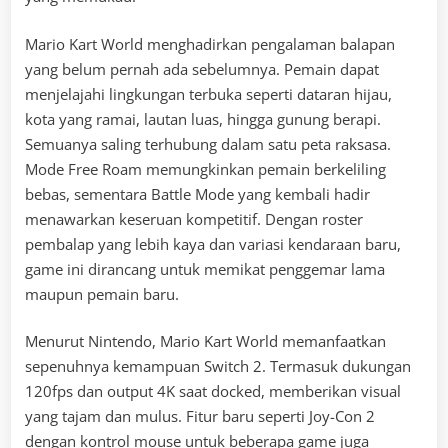
Mario Kart World menghadirkan pengalaman balapan
yang belum pernah ada sebelumnya. Pemain dapat
menjelajahi lingkungan terbuka seperti dataran hijau,
kota yang ramai, lautan luas, hingga gunung berapi.
Semuanya saling terhubung dalam satu peta raksasa.
Mode Free Roam memungkinkan pemain berkeliling
bebas, sementara Battle Mode yang kembali hadir
menawarkan keseruan kompetitif. Dengan roster
pembalap yang lebih kaya dan variasi kendaraan baru,
game ini dirancang untuk memikat penggemar lama
maupun pemain baru.
Menurut Nintendo, Mario Kart World memanfaatkan
sepenuhnya kemampuan Switch 2. Termasuk dukungan
120fps dan output 4K saat docked, memberikan visual
yang tajam dan mulus. Fitur baru seperti Joy-Con 2
dengan kontrol mouse untuk beberapa game juga