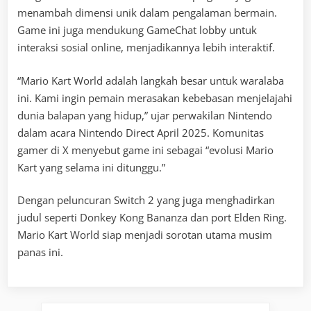
menambah dimensi unik dalam pengalaman bermain.
Game ini juga mendukung GameChat lobby untuk
interaksi sosial online, menjadikannya lebih interaktif.
“Mario Kart World adalah langkah besar untuk waralaba
ini. Kami ingin pemain merasakan kebebasan menjelajahi
dunia balapan yang hidup,” ujar perwakilan Nintendo
dalam acara Nintendo Direct April 2025. Komunitas
gamer di X menyebut game ini sebagai “evolusi Mario
Kart yang selama ini ditunggu.”
Dengan peluncuran Switch 2 yang juga menghadirkan
judul seperti Donkey Kong Bananza dan port Elden Ring.
Mario Kart World siap menjadi sorotan utama musim
panas ini.