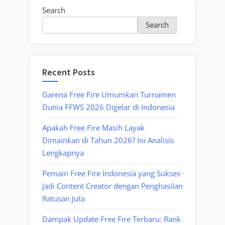
Search
Search
Recent Posts
Garena Free Fire Umumkan Turnamen
Dunia FFWS 2026 Digelar di Indonesia
Apakah Free Fire Masih Layak
Dimainkan di Tahun 2026? Ini Analisis
Lengkapnya
Pemain Free Fire Indonesia yang Sukses
Jadi Content Creator dengan Penghasilan
Ratusan Juta
Dampak Update Free Fire Terbaru: Rank