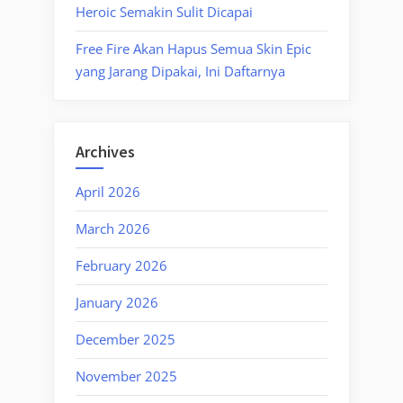
Heroic Semakin Sulit Dicapai
Free Fire Akan Hapus Semua Skin Epic
yang Jarang Dipakai, Ini Daftarnya
Archives
April 2026
March 2026
February 2026
January 2026
December 2025
November 2025