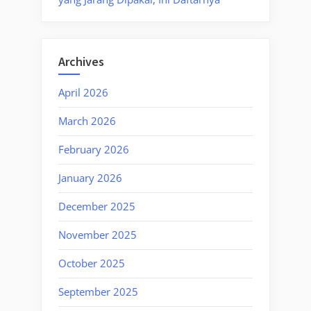
Archives
April 2026
March 2026
February 2026
January 2026
December 2025
November 2025
October 2025
September 2025