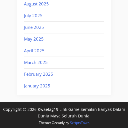
August 2025
July 2025
June 2025
May 2025
April 2025
March 2025
February 2025
January 2025
Copyright © 2026 Kwaelag19 Link Game Semakin Banyak Dalam
Dunia Maya Seluruh Dunia.
Theme: Oceanly by
ScriptsTown