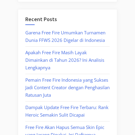
Recent Posts
Garena Free Fire Umumkan Turnamen
Dunia FFWS 2026 Digelar di Indonesia
Apakah Free Fire Masih Layak
Dimainkan di Tahun 2026? Ini Analisis
Lengkapnya
Pemain Free Fire Indonesia yang Sukses
Jadi Content Creator dengan Penghasilan
Ratusan Juta
Dampak Update Free Fire Terbaru: Rank
Heroic Semakin Sulit Dicapai
Free Fire Akan Hapus Semua Skin Epic
yang Jarang Dipakai, Ini Daftarnya