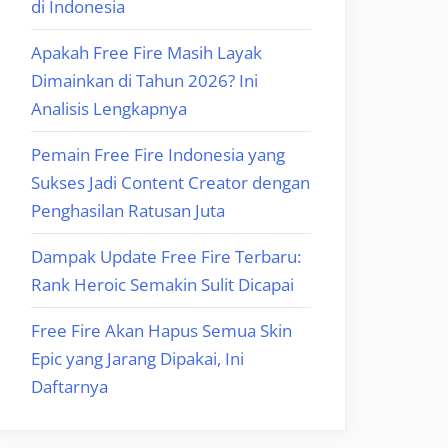
di Indonesia
Apakah Free Fire Masih Layak
Dimainkan di Tahun 2026? Ini
Analisis Lengkapnya
Pemain Free Fire Indonesia yang
Sukses Jadi Content Creator dengan
Penghasilan Ratusan Juta
Dampak Update Free Fire Terbaru:
Rank Heroic Semakin Sulit Dicapai
Free Fire Akan Hapus Semua Skin
Epic yang Jarang Dipakai, Ini
Daftarnya