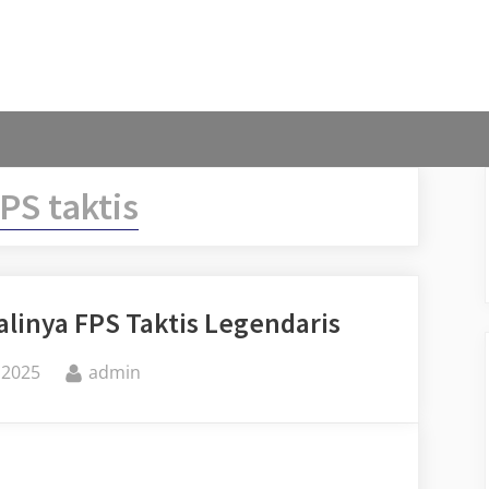
PS taktis
alinya FPS Taktis Legendaris
By
 2025
admin