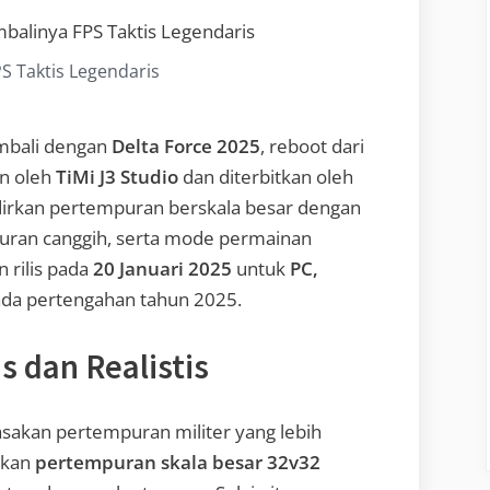
S Taktis Legendaris
bali dengan
Delta Force 2025
, reboot dari
an oleh
TiMi J3 Studio
dan diterbitkan oleh
irkan pertempuran berskala besar dengan
ran canggih, serta mode permainan
 rilis pada
20 Januari 2025
untuk
PC,
pada pertengahan tahun 2025.
 dan Realistis
sakan pertempuran militer yang lebih
rkan
pertempuran skala besar 32v32