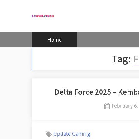
Skip
to
content
Home
Tag:
F
Delta Force 2025 – Kemb
Posted
February 6,
on
Update Gaming