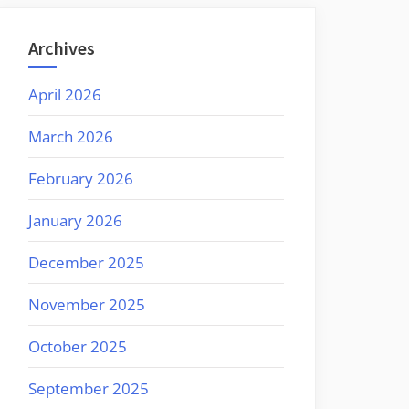
Archives
April 2026
March 2026
February 2026
January 2026
December 2025
November 2025
October 2025
September 2025