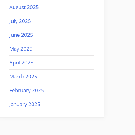
August 2025
July 2025
June 2025
May 2025
April 2025
March 2025
February 2025
January 2025