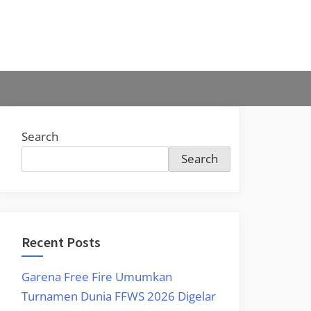
Search
Search
Recent Posts
Garena Free Fire Umumkan
Turnamen Dunia FFWS 2026 Digelar