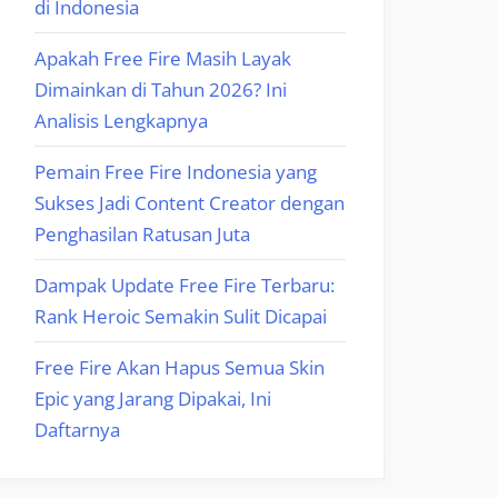
di Indonesia
Apakah Free Fire Masih Layak
Dimainkan di Tahun 2026? Ini
Analisis Lengkapnya
Pemain Free Fire Indonesia yang
Sukses Jadi Content Creator dengan
Penghasilan Ratusan Juta
Dampak Update Free Fire Terbaru:
Rank Heroic Semakin Sulit Dicapai
Free Fire Akan Hapus Semua Skin
Epic yang Jarang Dipakai, Ini
Daftarnya