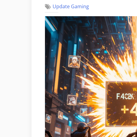
Update Gaming