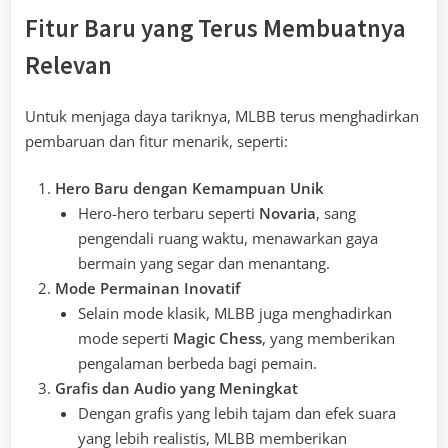
Fitur Baru yang Terus Membuatnya
Relevan
Untuk menjaga daya tariknya, MLBB terus menghadirkan
pembaruan dan fitur menarik, seperti:
Hero Baru dengan Kemampuan Unik
Hero-hero terbaru seperti
Novaria
, sang
pengendali ruang waktu, menawarkan gaya
bermain yang segar dan menantang.
Mode Permainan Inovatif
Selain mode klasik, MLBB juga menghadirkan
mode seperti
Magic Chess
, yang memberikan
pengalaman berbeda bagi pemain.
Grafis dan Audio yang Meningkat
Dengan grafis yang lebih tajam dan efek suara
yang lebih realistis, MLBB memberikan