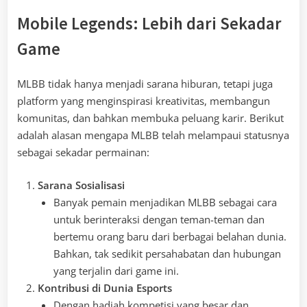
Mobile Legends: Lebih dari Sekadar
Game
MLBB tidak hanya menjadi sarana hiburan, tetapi juga
platform yang menginspirasi kreativitas, membangun
komunitas, dan bahkan membuka peluang karir. Berikut
adalah alasan mengapa MLBB telah melampaui statusnya
sebagai sekadar permainan:
Sarana Sosialisasi
Banyak pemain menjadikan MLBB sebagai cara
untuk berinteraksi dengan teman-teman dan
bertemu orang baru dari berbagai belahan dunia.
Bahkan, tak sedikit persahabatan dan hubungan
yang terjalin dari game ini.
Kontribusi di Dunia Esports
Dengan hadiah kompetisi yang besar dan