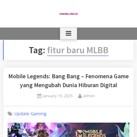
Skip
to
content
Tag:
fitur baru MLBB
Mobile Legends: Bang Bang – Fenomena Game
yang Mengubah Dunia Hiburan Digital
Posted
By
January 15, 2025
admin
on
Update Gaming