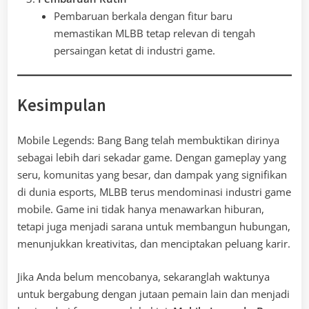
Pembaruan berkala dengan fitur baru
memastikan MLBB tetap relevan di tengah
persaingan ketat di industri game.
Kesimpulan
Mobile Legends: Bang Bang telah membuktikan dirinya
sebagai lebih dari sekadar game. Dengan gameplay yang
seru, komunitas yang besar, dan dampak yang signifikan
di dunia esports, MLBB terus mendominasi industri game
mobile. Game ini tidak hanya menawarkan hiburan,
tetapi juga menjadi sarana untuk membangun hubungan,
menunjukkan kreativitas, dan menciptakan peluang karir.
Jika Anda belum mencobanya, sekaranglah waktunya
untuk bergabung dengan jutaan pemain lain dan menjadi