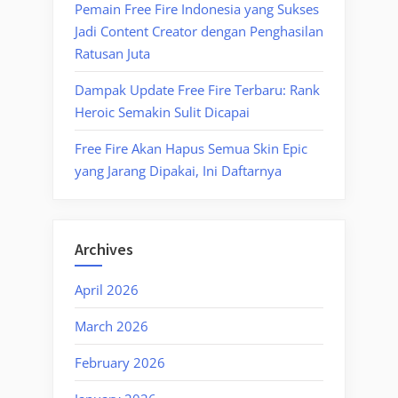
Pemain Free Fire Indonesia yang Sukses
Jadi Content Creator dengan Penghasilan
Ratusan Juta
Dampak Update Free Fire Terbaru: Rank
Heroic Semakin Sulit Dicapai
Free Fire Akan Hapus Semua Skin Epic
yang Jarang Dipakai, Ini Daftarnya
Archives
April 2026
March 2026
February 2026