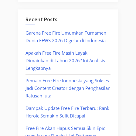
Recent Posts
Garena Free Fire Umumkan Turnamen
Dunia FFWS 2026 Digelar di Indonesia
Apakah Free Fire Masih Layak
Dimainkan di Tahun 2026? Ini Analisis
Lengkapnya
Pemain Free Fire Indonesia yang Sukses
Jadi Content Creator dengan Penghasilan
Ratusan Juta
Dampak Update Free Fire Terbaru: Rank
Heroic Semakin Sulit Dicapai
Free Fire Akan Hapus Semua Skin Epic
yang Jarang Dipakai, Ini Daftarnya