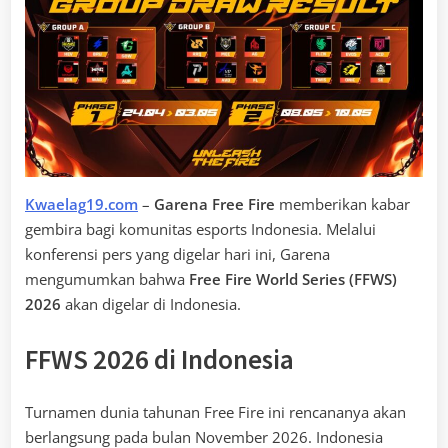
Kwaelag19.com
–
Garena Free Fire
memberikan kabar
gembira bagi komunitas esports Indonesia. Melalui
konferensi pers yang digelar hari ini, Garena
mengumumkan bahwa
Free Fire World Series (FFWS)
2026
akan digelar di Indonesia.
FFWS 2026 di Indonesia
Turnamen dunia tahunan Free Fire ini rencananya akan
berlangsung pada bulan November 2026. Indonesia