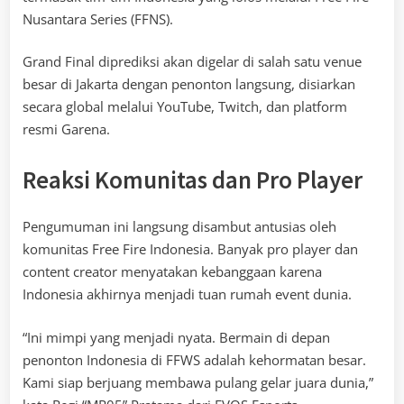
Nusantara Series (FFNS).
Grand Final diprediksi akan digelar di salah satu venue
besar di Jakarta dengan penonton langsung, disiarkan
secara global melalui YouTube, Twitch, dan platform
resmi Garena.
Reaksi Komunitas dan Pro Player
Pengumuman ini langsung disambut antusias oleh
komunitas Free Fire Indonesia. Banyak pro player dan
content creator menyatakan kebanggaan karena
Indonesia akhirnya menjadi tuan rumah event dunia.
“Ini mimpi yang menjadi nyata. Bermain di depan
penonton Indonesia di FFWS adalah kehormatan besar.
Kami siap berjuang membawa pulang gelar juara dunia,”