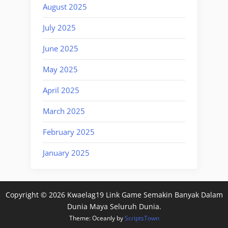
August 2025
July 2025
June 2025
May 2025
April 2025
March 2025
February 2025
January 2025
Copyright © 2026 Kwaelag19 Link Game Semakin Banyak Dalam
Dunia Maya Seluruh Dunia.
Theme: Oceanly by
ScriptsTown