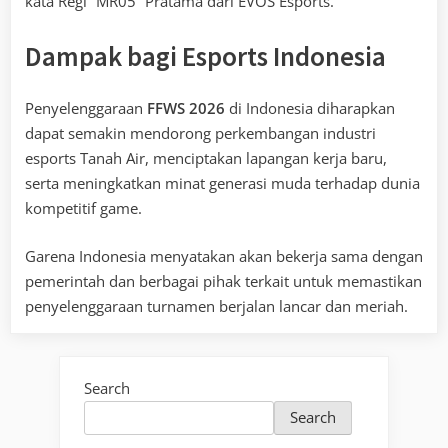
kata Regi “MR05” Pratama dari EVOS Esports.
Dampak bagi Esports Indonesia
Penyelenggaraan
FFWS 2026
di Indonesia diharapkan
dapat semakin mendorong perkembangan industri
esports Tanah Air, menciptakan lapangan kerja baru,
serta meningkatkan minat generasi muda terhadap dunia
kompetitif game.
Garena Indonesia menyatakan akan bekerja sama dengan
pemerintah dan berbagai pihak terkait untuk memastikan
penyelenggaraan turnamen berjalan lancar dan meriah.
Search
Search