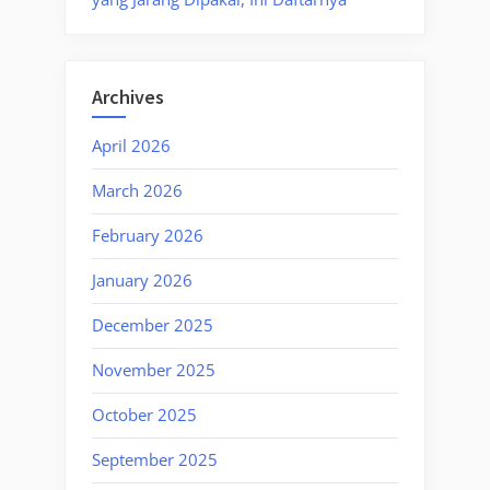
Archives
April 2026
March 2026
February 2026
January 2026
December 2025
November 2025
October 2025
September 2025