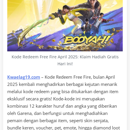
Kode Redeem Free Fire April 2025: Klaim Hadiah Gratis
Hari Ini!
Kwaelag19.com
– Kode Redeem Free Fire, bulan April
2025 kembali menghadirkan berbagai kejutan menarik
melalui kode redeem yang bisa ditukarkan dengan item
eksklusif secara gratis! Kode-kode ini merupakan
kombinasi 12 karakter huruf dan angka yang diberikan
oleh Garena, dan berfungsi untuk menghadiahkan
pemain dengan berbagai item, seperti skin senjata,
bundle keren, voucher, pet, emote, hingga diamond loot