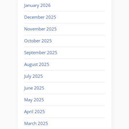
January 2026
December 2025
November 2025
October 2025
September 2025
August 2025
July 2025
June 2025
May 2025
April 2025
March 2025