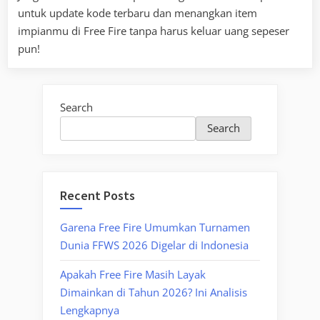
untuk update kode terbaru dan menangkan item
impianmu di Free Fire tanpa harus keluar uang sepeser
pun!
Search
Search
Recent Posts
Garena Free Fire Umumkan Turnamen
Dunia FFWS 2026 Digelar di Indonesia
Apakah Free Fire Masih Layak
Dimainkan di Tahun 2026? Ini Analisis
Lengkapnya