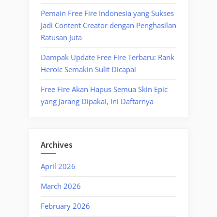
Pemain Free Fire Indonesia yang Sukses
Jadi Content Creator dengan Penghasilan
Ratusan Juta
Dampak Update Free Fire Terbaru: Rank
Heroic Semakin Sulit Dicapai
Free Fire Akan Hapus Semua Skin Epic
yang Jarang Dipakai, Ini Daftarnya
Archives
April 2026
March 2026
February 2026