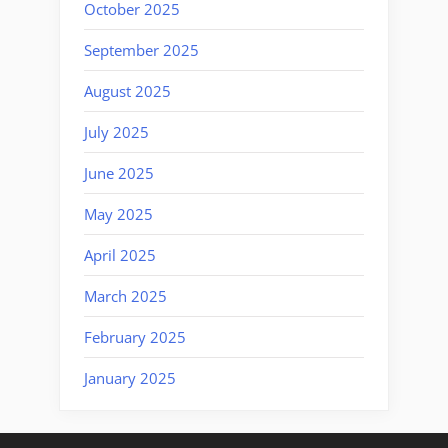
October 2025
September 2025
August 2025
July 2025
June 2025
May 2025
April 2025
March 2025
February 2025
January 2025