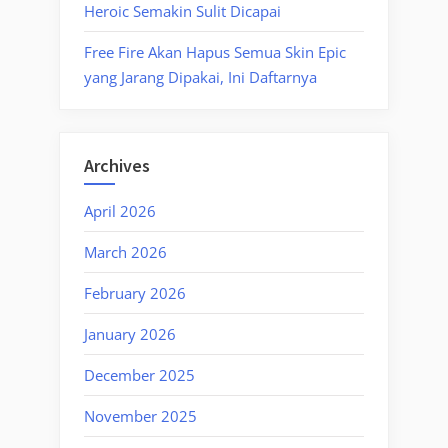
Heroic Semakin Sulit Dicapai
Free Fire Akan Hapus Semua Skin Epic
yang Jarang Dipakai, Ini Daftarnya
Archives
April 2026
March 2026
February 2026
January 2026
December 2025
November 2025