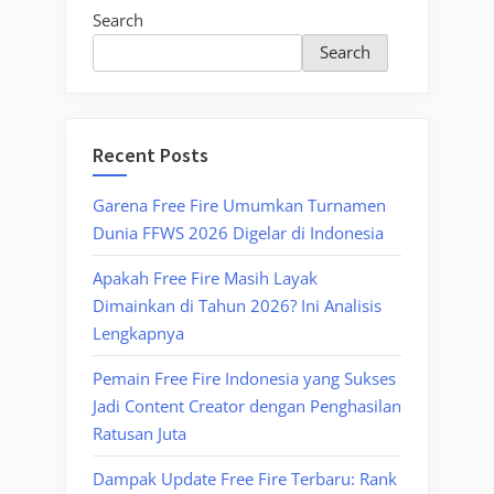
Search
Search
Recent Posts
Garena Free Fire Umumkan Turnamen
Dunia FFWS 2026 Digelar di Indonesia
Apakah Free Fire Masih Layak
Dimainkan di Tahun 2026? Ini Analisis
Lengkapnya
Pemain Free Fire Indonesia yang Sukses
Jadi Content Creator dengan Penghasilan
Ratusan Juta
Dampak Update Free Fire Terbaru: Rank