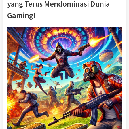
yang Terus Mendominasi Dunia
Gaming!