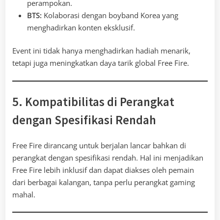
perampokan.
BTS:
Kolaborasi dengan boyband Korea yang
menghadirkan konten eksklusif.
Event ini tidak hanya menghadirkan hadiah menarik,
tetapi juga meningkatkan daya tarik global Free Fire.
5. Kompatibilitas di Perangkat
dengan Spesifikasi Rendah
Free Fire dirancang untuk berjalan lancar bahkan di
perangkat dengan spesifikasi rendah. Hal ini menjadikan
Free Fire lebih inklusif dan dapat diakses oleh pemain
dari berbagai kalangan, tanpa perlu perangkat gaming
mahal.