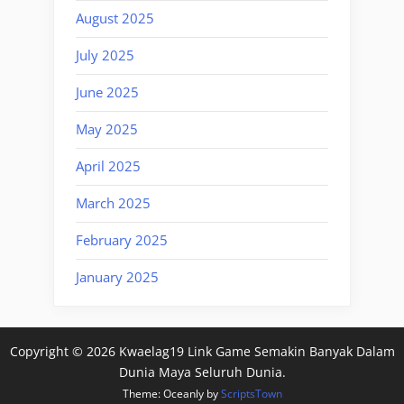
August 2025
July 2025
June 2025
May 2025
April 2025
March 2025
February 2025
January 2025
Copyright © 2026 Kwaelag19 Link Game Semakin Banyak Dalam
Dunia Maya Seluruh Dunia.
Theme: Oceanly by
ScriptsTown