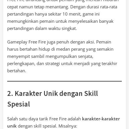
cepat namun tetap menantang. Dengan durasi rata-rata
pertandingan hanya sekitar 10 menit, game ini
memungkinkan pemain untuk menyelesaikan banyak
pertandingan dalam waktu singkat.
Gameplay Free Fire juga penuh dengan aksi. Pemain
harus bertahan hidup di medan perang yang semakin
menyempit sambil mengumpulkan senjata,
perlengkapan, dan strategi untuk menjadi yang terakhir
bertahan.
2. Karakter Unik dengan Skill
Spesial
Salah satu daya tarik Free Fire adalah
karakter-karakter
unik
dengan skill spesial. Misalnya: