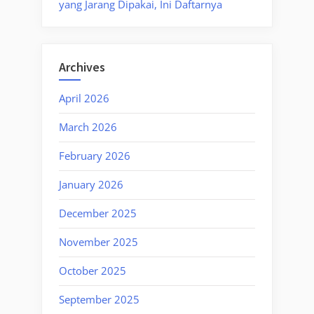
yang Jarang Dipakai, Ini Daftarnya
Archives
April 2026
March 2026
February 2026
January 2026
December 2025
November 2025
October 2025
September 2025