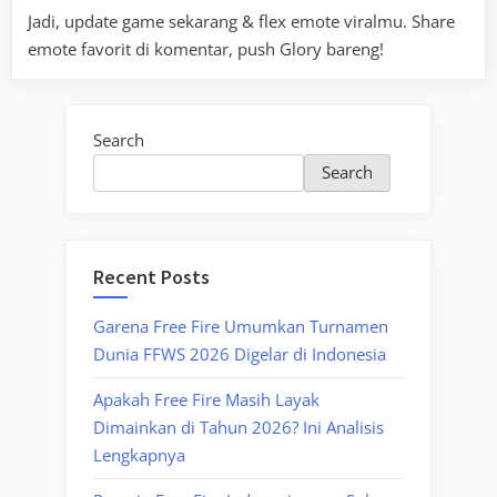
Jadi, update game sekarang & flex emote viralmu. Share
emote favorit di komentar, push Glory bareng!
Search
Search
Recent Posts
Garena Free Fire Umumkan Turnamen
Dunia FFWS 2026 Digelar di Indonesia
Apakah Free Fire Masih Layak
Dimainkan di Tahun 2026? Ini Analisis
Lengkapnya