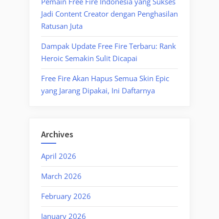
Pemain Free Fire Indonesia yang Sukses
Jadi Content Creator dengan Penghasilan
Ratusan Juta
Dampak Update Free Fire Terbaru: Rank
Heroic Semakin Sulit Dicapai
Free Fire Akan Hapus Semua Skin Epic
yang Jarang Dipakai, Ini Daftarnya
Archives
April 2026
March 2026
February 2026
January 2026