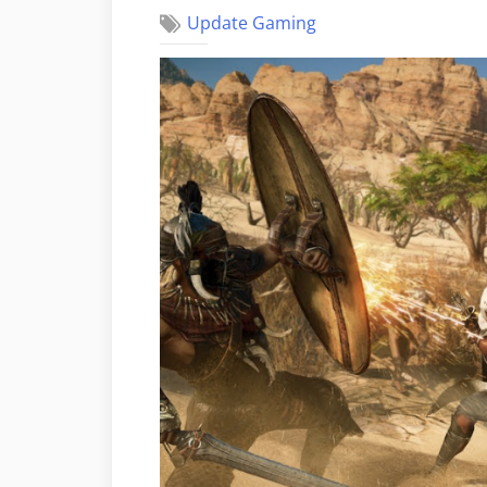
Update Gaming