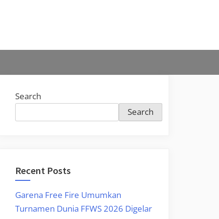
Search
Search
Recent Posts
Garena Free Fire Umumkan
Turnamen Dunia FFWS 2026 Digelar