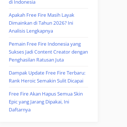
di Indonesia
Apakah Free Fire Masih Layak
Dimainkan di Tahun 2026? Ini
Analisis Lengkapnya
Pemain Free Fire Indonesia yang
Sukses Jadi Content Creator dengan
Penghasilan Ratusan Juta
Dampak Update Free Fire Terbaru:
Rank Heroic Semakin Sulit Dicapai
Free Fire Akan Hapus Semua Skin
Epic yang Jarang Dipakai, Ini
Daftarnya