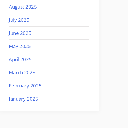
August 2025
July 2025
June 2025
May 2025
April 2025
March 2025
February 2025
January 2025