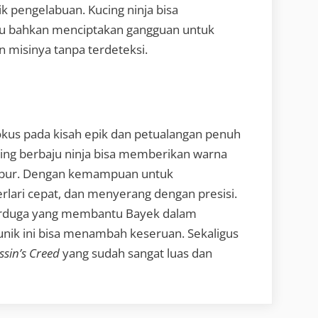
k pengelabuan. Kucing ninja bisa
au bahkan menciptakan gangguan untuk
misinya tanpa terdeteksi.
kus pada kisah epik dan petualangan penuh
cing berbaju ninja bisa memberikan warna
bur. Dengan kemampuan untuk
lari cepat, dan menyerang dengan presisi.
 terduga yang membantu Bayek dalam
unik ini bisa menambah keseruan. Sekaligus
ssin’s Creed
yang sudah sangat luas dan