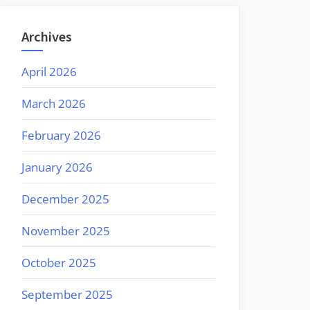
Archives
April 2026
March 2026
February 2026
January 2026
December 2025
November 2025
October 2025
September 2025