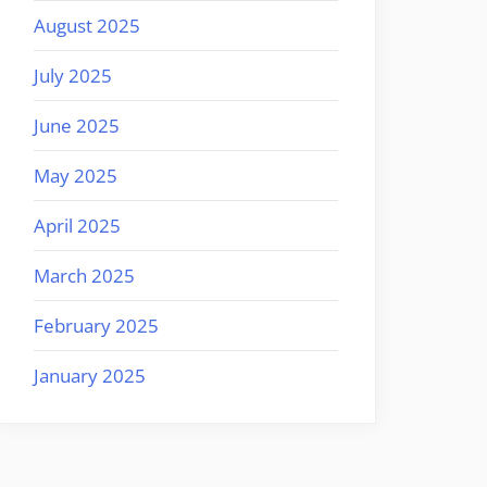
August 2025
July 2025
June 2025
May 2025
April 2025
March 2025
February 2025
January 2025