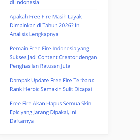
di Indonesia
Apakah Free Fire Masih Layak
Dimainkan di Tahun 2026? Ini
Analisis Lengkapnya
Pemain Free Fire Indonesia yang
Sukses Jadi Content Creator dengan
Penghasilan Ratusan Juta
Dampak Update Free Fire Terbaru:
Rank Heroic Semakin Sulit Dicapai
Free Fire Akan Hapus Semua Skin
Epic yang Jarang Dipakai, Ini
Daftarnya