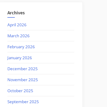
Archives
April 2026
March 2026
February 2026
January 2026
December 2025
November 2025
October 2025
September 2025