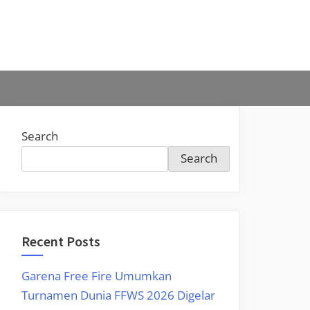
Search
Search
Recent Posts
Garena Free Fire Umumkan
Turnamen Dunia FFWS 2026 Digelar