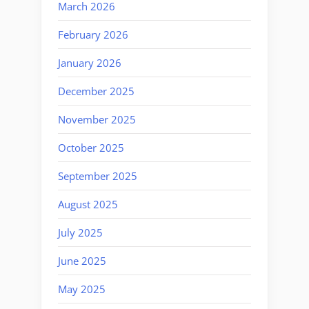
March 2026
February 2026
January 2026
December 2025
November 2025
October 2025
September 2025
August 2025
July 2025
June 2025
May 2025