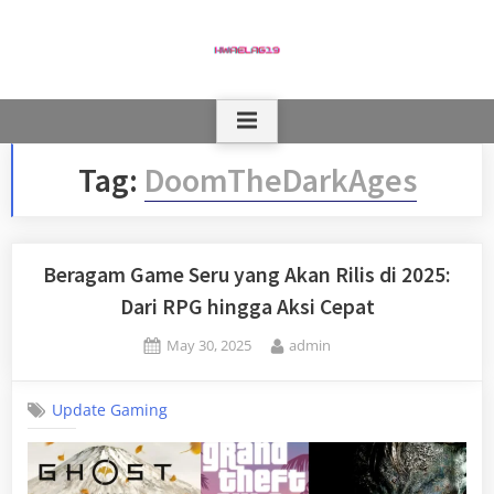
Skip
to
content
Tag:
DoomTheDarkAges
Beragam Game Seru yang Akan Rilis di 2025:
Dari RPG hingga Aksi Cepat
Posted
By
May 30, 2025
admin
on
Update Gaming