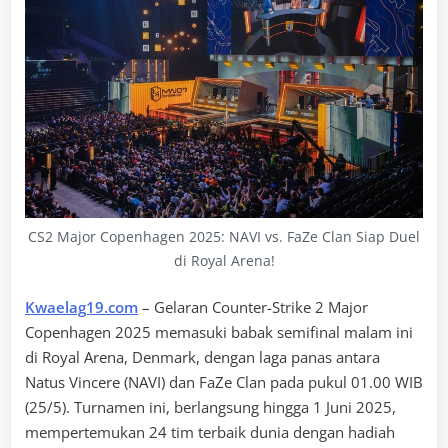
CS2 Major Copenhagen 2025: NAVI vs. FaZe Clan Siap Duel
di Royal Arena!
Kwaelag19.com
– Gelaran Counter-Strike 2 Major
Copenhagen 2025 memasuki babak semifinal malam ini
di Royal Arena, Denmark, dengan laga panas antara
Natus Vincere (NAVI) dan FaZe Clan pada pukul 01.00 WIB
(25/5). Turnamen ini, berlangsung hingga 1 Juni 2025,
mempertemukan 24 tim terbaik dunia dengan hadiah