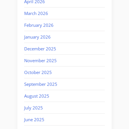
April 2026
March 2026
February 2026
January 2026
December 2025
November 2025
October 2025
September 2025
August 2025
July 2025
June 2025