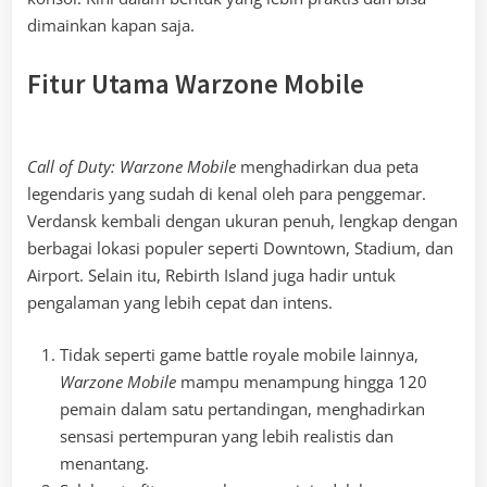
dimainkan kapan saja.
Fitur Utama Warzone Mobile
Call of Duty: Warzone Mobile
menghadirkan dua peta
legendaris yang sudah di kenal oleh para penggemar.
Verdansk kembali dengan ukuran penuh, lengkap dengan
berbagai lokasi populer seperti Downtown, Stadium, dan
Airport. Selain itu, Rebirth Island juga hadir untuk
pengalaman yang lebih cepat dan intens.
Tidak seperti game battle royale mobile lainnya,
Warzone Mobile
mampu menampung hingga 120
pemain dalam satu pertandingan, menghadirkan
sensasi pertempuran yang lebih realistis dan
menantang.