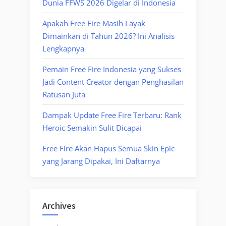
Dunia FFWS 2026 Digelar di Indonesia
Apakah Free Fire Masih Layak
Dimainkan di Tahun 2026? Ini Analisis
Lengkapnya
Pemain Free Fire Indonesia yang Sukses
Jadi Content Creator dengan Penghasilan
Ratusan Juta
Dampak Update Free Fire Terbaru: Rank
Heroic Semakin Sulit Dicapai
Free Fire Akan Hapus Semua Skin Epic
yang Jarang Dipakai, Ini Daftarnya
Archives