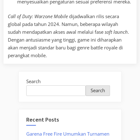
menyesuaikan pengaturan sesuai preferensi mereka.
Call of Duty: Warzone Mobile
dijadwalkan rilis secara
global pada tahun 2024. Namun, beberapa wilayah
sudah mendapatkan akses awal melalui fase
soft launch
.
Dengan antusiasme yang tinggi, game ini diharapkan
akan menjadi standar baru bagi genre battle royale di
perangkat mobile.
Search
Search
Recent Posts
Garena Free Fire Umumkan Turnamen