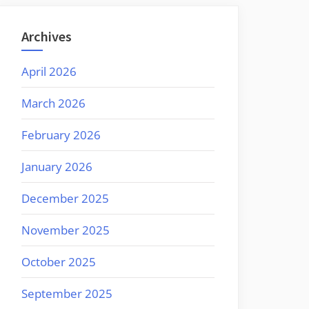
Archives
April 2026
March 2026
February 2026
January 2026
December 2025
November 2025
October 2025
September 2025