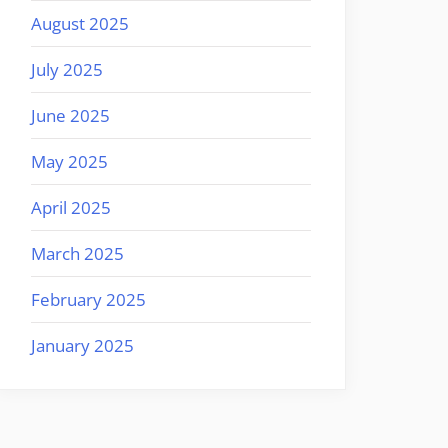
August 2025
July 2025
June 2025
May 2025
April 2025
March 2025
February 2025
January 2025