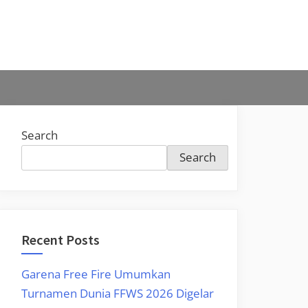
Search
Search
Recent Posts
Garena Free Fire Umumkan
Turnamen Dunia FFWS 2026 Digelar