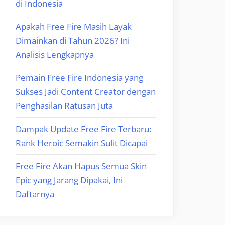
di Indonesia
Apakah Free Fire Masih Layak
Dimainkan di Tahun 2026? Ini
Analisis Lengkapnya
Pemain Free Fire Indonesia yang
Sukses Jadi Content Creator dengan
Penghasilan Ratusan Juta
Dampak Update Free Fire Terbaru:
Rank Heroic Semakin Sulit Dicapai
Free Fire Akan Hapus Semua Skin
Epic yang Jarang Dipakai, Ini
Daftarnya