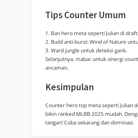
Tips Counter Umum
1. Ban hero meta seperti Julian di draft
2. Build anti-burst: Wind of Nature u
3. Ward jungle untuk deteksi gank.
Selanjutnya, mabar untuk sinergi count
ancaman.
Kesimpulan
Counter hero top meta seperti Julian 
bikin ranked MLBB 2025 mudah. Dengan 
tangan! Coba sekarang dan dominasi.