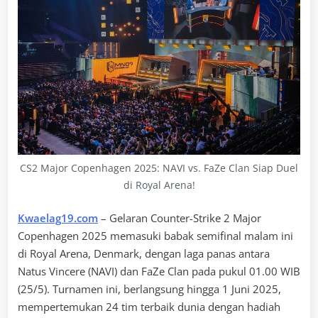
CS2 Major Copenhagen 2025: NAVI vs. FaZe Clan Siap Duel
di Royal Arena!
Kwaelag19.com
– Gelaran Counter-Strike 2 Major
Copenhagen 2025 memasuki babak semifinal malam ini
di Royal Arena, Denmark, dengan laga panas antara
Natus Vincere (NAVI) dan FaZe Clan pada pukul 01.00 WIB
(25/5). Turnamen ini, berlangsung hingga 1 Juni 2025,
mempertemukan 24 tim terbaik dunia dengan hadiah