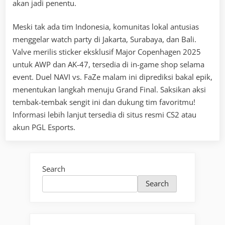
akan jadi penentu.
Meski tak ada tim Indonesia, komunitas lokal antusias
menggelar watch party di Jakarta, Surabaya, dan Bali.
Valve merilis sticker eksklusif Major Copenhagen 2025
untuk AWP dan AK-47, tersedia di in-game shop selama
event. Duel NAVI vs. FaZe malam ini diprediksi bakal epik,
menentukan langkah menuju Grand Final. Saksikan aksi
tembak-tembak sengit ini dan dukung tim favoritmu!
Informasi lebih lanjut tersedia di situs resmi CS2 atau
akun PGL Esports.
Search
Search