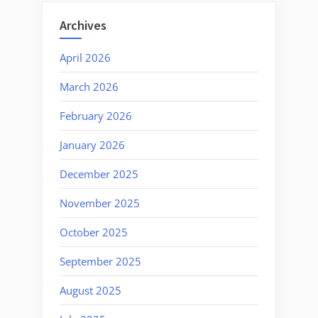
Archives
April 2026
March 2026
February 2026
January 2026
December 2025
November 2025
October 2025
September 2025
August 2025