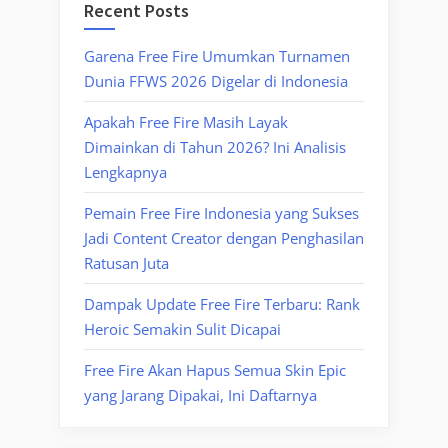
Recent Posts
Garena Free Fire Umumkan Turnamen
Dunia FFWS 2026 Digelar di Indonesia
Apakah Free Fire Masih Layak
Dimainkan di Tahun 2026? Ini Analisis
Lengkapnya
Pemain Free Fire Indonesia yang Sukses
Jadi Content Creator dengan Penghasilan
Ratusan Juta
Dampak Update Free Fire Terbaru: Rank
Heroic Semakin Sulit Dicapai
Free Fire Akan Hapus Semua Skin Epic
yang Jarang Dipakai, Ini Daftarnya