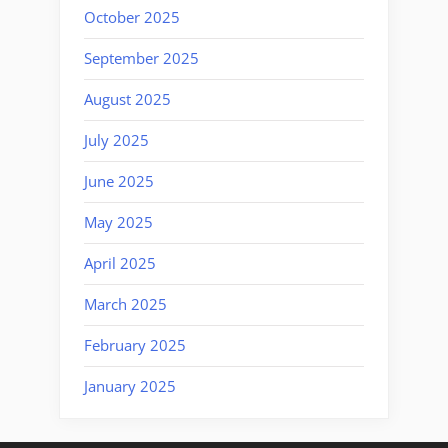
October 2025
September 2025
August 2025
July 2025
June 2025
May 2025
April 2025
March 2025
February 2025
January 2025