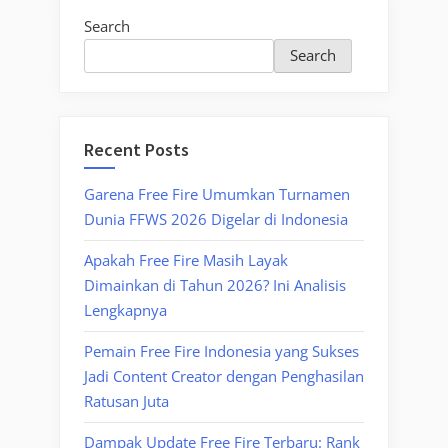
Search
Search
Recent Posts
Garena Free Fire Umumkan Turnamen
Dunia FFWS 2026 Digelar di Indonesia
Apakah Free Fire Masih Layak
Dimainkan di Tahun 2026? Ini Analisis
Lengkapnya
Pemain Free Fire Indonesia yang Sukses
Jadi Content Creator dengan Penghasilan
Ratusan Juta
Dampak Update Free Fire Terbaru: Rank