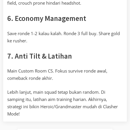
field, crouch prone hindari headshot.
6. Economy Management
Save ronde 1-2 kalau kalah. Ronde 3 full buy. Share gold
ke rusher.
7. Anti Tilt & Latihan
Main Custom Room CS. Fokus survive ronde awal,
comeback ronde akhir.
Lebih lanjut, main squad tetap bukan random. Di
samping itu, latihan aim training harian. Akhirnya,
strategi ini bikin Heroic/Grandmaster mudah di Clasher
Mode!