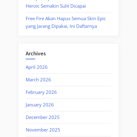
Heroic Semakin Sulit Dicapai
Free Fire Akan Hapus Semua Skin Epic
yang Jarang Dipakai, Ini Daftarnya
Archives
April 2026
March 2026
February 2026
January 2026
December 2025
November 2025