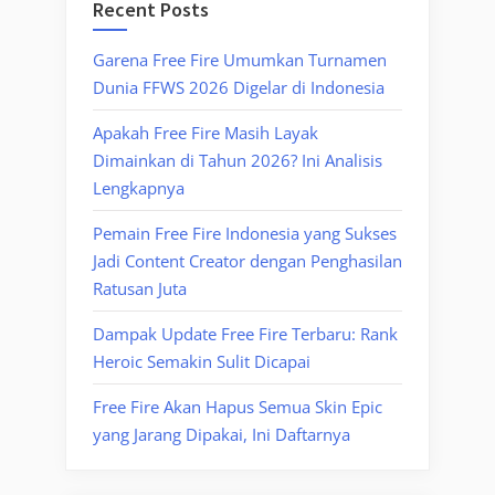
Recent Posts
Garena Free Fire Umumkan Turnamen
Dunia FFWS 2026 Digelar di Indonesia
Apakah Free Fire Masih Layak
Dimainkan di Tahun 2026? Ini Analisis
Lengkapnya
Pemain Free Fire Indonesia yang Sukses
Jadi Content Creator dengan Penghasilan
Ratusan Juta
Dampak Update Free Fire Terbaru: Rank
Heroic Semakin Sulit Dicapai
Free Fire Akan Hapus Semua Skin Epic
yang Jarang Dipakai, Ini Daftarnya