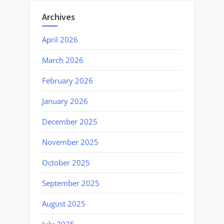
Archives
April 2026
March 2026
February 2026
January 2026
December 2025
November 2025
October 2025
September 2025
August 2025
July 2025