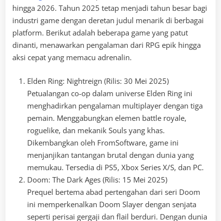
hingga 2026. Tahun 2025 tetap menjadi tahun besar bagi
industri game dengan deretan judul menarik di berbagai
platform. Berikut adalah beberapa game yang patut
dinanti, menawarkan pengalaman dari RPG epik hingga
aksi cepat yang memacu adrenalin.
Elden Ring: Nightreign (Rilis: 30 Mei 2025)
Petualangan co-op dalam universe Elden Ring ini
menghadirkan pengalaman multiplayer dengan tiga
pemain. Menggabungkan elemen battle royale,
roguelike, dan mekanik Souls yang khas.
Dikembangkan oleh FromSoftware, game ini
menjanjikan tantangan brutal dengan dunia yang
memukau. Tersedia di PS5, Xbox Series X/S, dan PC.
Doom: The Dark Ages (Rilis: 15 Mei 2025)
Prequel bertema abad pertengahan dari seri Doom
ini memperkenalkan Doom Slayer dengan senjata
seperti perisai gergaji dan flail berduri. Dengan dunia