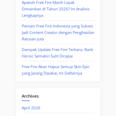
Apakah Free Fire Masih Layak
Dimainkan di Tahun 2026? Ini Analisis
Lengkapnya
Pemain Free Fire Indonesia yang Sukses
Jadi Content Creator dengan Penghasilan
Ratusan Juta
Dampak Update Free Fire Terbaru: Rank
Heroic Semakin Sulit Dicapai
Free Fire Akan Hapus Semua Skin Epic
yang Jarang Dipakai, Ini Daftarnya
Archives
April 2026