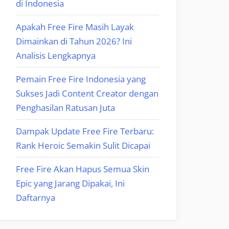
di Indonesia
Apakah Free Fire Masih Layak
Dimainkan di Tahun 2026? Ini
Analisis Lengkapnya
Pemain Free Fire Indonesia yang
Sukses Jadi Content Creator dengan
Penghasilan Ratusan Juta
Dampak Update Free Fire Terbaru:
Rank Heroic Semakin Sulit Dicapai
Free Fire Akan Hapus Semua Skin
Epic yang Jarang Dipakai, Ini
Daftarnya