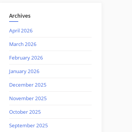
Archives
April 2026
March 2026
February 2026
January 2026
December 2025
November 2025
October 2025
September 2025