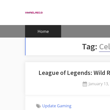
Skip
to
content
Home
Tag:
Cel
League of Legends: Wild R
Posted
January 13,
on
Update Gaming