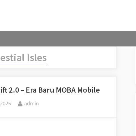
estial Isles
ift 2.0 – Era Baru MOBA Mobile
By
 2025
admin