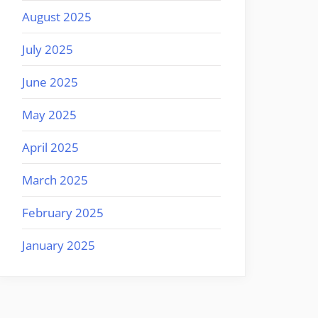
August 2025
July 2025
June 2025
May 2025
April 2025
March 2025
February 2025
January 2025