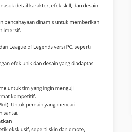
masuk detail karakter, efek skill, dan desain
gan pencahayaan dinamis untuk memberikan
 imersif.
dari League of Legends versi PC, seperti
gan efek unik dan desain yang diadaptasi
e untuk tim yang ingin menguji
at kompetitif.
id):
Untuk pemain yang mencari
 santai.
atkan
 eksklusif, seperti skin dan emote,