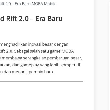
ift 2.0 – Era Baru MOBA Mobile
 Rift 2.0 – Era Baru
menghadirkan inovasi besar dengan
ift 2.0
. Sebagai salah satu game MOBA
t 2.0 membawa serangkaian pembaruan besar,
gkatkan, dan gameplay yang lebih kompetitif
n dan menarik pemain baru.