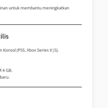
rmainan untuk membantu meningkatkan
ilis
n Konsol (PS5, Xbox Series X|S).
 4 GB.
baru.