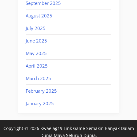
September 2025
August 2025
July 2025
June 2025
May 2025
April 2025
March 2025
February 2025
January 2025
Copyright © 2026 Kwaelag19 Link Game Semakin Banyak Dalam
Dunia Maya Seluruh Dunia.