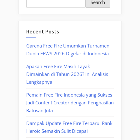
Search
Recent Posts
Garena Free Fire Umumkan Turnamen
Dunia FFWS 2026 Digelar di Indonesia
Apakah Free Fire Masih Layak
Dimainkan di Tahun 2026? Ini Analisis
Lengkapnya
Pemain Free Fire Indonesia yang Sukses
Jadi Content Creator dengan Penghasilan
Ratusan Juta
Dampak Update Free Fire Terbaru: Rank
Heroic Semakin Sulit Dicapai