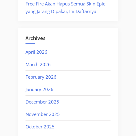
Free Fire Akan Hapus Semua Skin Epic
yang Jarang Dipakai, Ini Daftarnya
Archives
April 2026
March 2026
February 2026
January 2026
December 2025
November 2025
October 2025