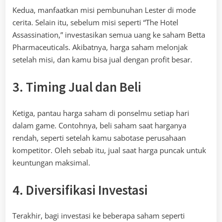
Kedua, manfaatkan misi pembunuhan Lester di mode
cerita. Selain itu, sebelum misi seperti “The Hotel
Assassination,” investasikan semua uang ke saham Betta
Pharmaceuticals. Akibatnya, harga saham melonjak
setelah misi, dan kamu bisa jual dengan profit besar.
3. Timing Jual dan Beli
Ketiga, pantau harga saham di ponselmu setiap hari
dalam game. Contohnya, beli saham saat harganya
rendah, seperti setelah kamu sabotase perusahaan
kompetitor. Oleh sebab itu, jual saat harga puncak untuk
keuntungan maksimal.
4. Diversifikasi Investasi
Terakhir, bagi investasi ke beberapa saham seperti