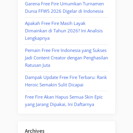
Garena Free Fire Umumkan Turnamen
Dunia FFWS 2026 Digelar di Indonesia
Apakah Free Fire Masih Layak
Dimainkan di Tahun 2026? Ini Analisis
Lengkapnya
Pemain Free Fire Indonesia yang Sukses
Jadi Content Creator dengan Penghasilan
Ratusan Juta
Dampak Update Free Fire Terbaru: Rank
Heroic Semakin Sulit Dicapai
Free Fire Akan Hapus Semua Skin Epic
yang Jarang Dipakai, Ini Daftarnya
Archives