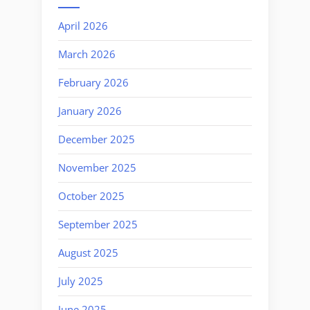
April 2026
March 2026
February 2026
January 2026
December 2025
November 2025
October 2025
September 2025
August 2025
July 2025
June 2025