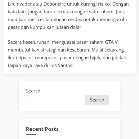
Lifeinvader atau Debonaire untuk kurangi risiko. Dengan
kata lain, jangan taruh semua uang di satu saham. Jadi,
mainkan misi cerita dengan cerdas untuk memengaruhi
pasar dan kumpulkan jutaan dolar.
Secara keseluruhan, menguasai pasar saham GTA V
membutuhkan strategi dan kesabaran. Mulai sekarang,
ikuti tips ini, manipulasi pasar dengan bijak, dan jadilah
taipan kaya raya di Los Santos!
Search
Search
Recent Posts