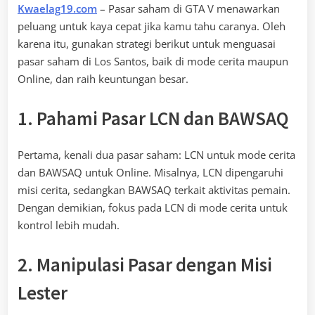
Kwaelag19.com
– Pasar saham di GTA V menawarkan
peluang untuk kaya cepat jika kamu tahu caranya. Oleh
karena itu, gunakan strategi berikut untuk menguasai
pasar saham di Los Santos, baik di mode cerita maupun
Online, dan raih keuntungan besar.
1. Pahami Pasar LCN dan BAWSAQ
Pertama, kenali dua pasar saham: LCN untuk mode cerita
dan BAWSAQ untuk Online. Misalnya, LCN dipengaruhi
misi cerita, sedangkan BAWSAQ terkait aktivitas pemain.
Dengan demikian, fokus pada LCN di mode cerita untuk
kontrol lebih mudah.
2. Manipulasi Pasar dengan Misi
Lester