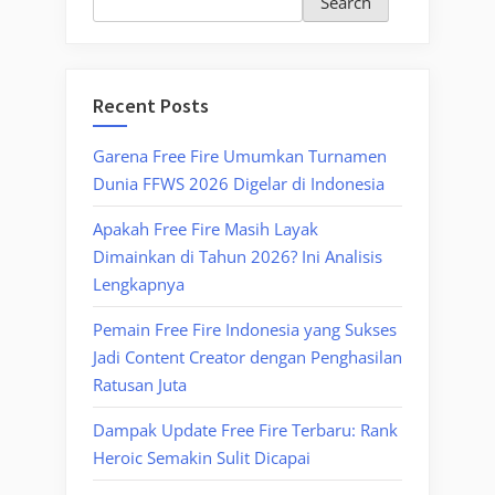
Search
Recent Posts
Garena Free Fire Umumkan Turnamen
Dunia FFWS 2026 Digelar di Indonesia
Apakah Free Fire Masih Layak
Dimainkan di Tahun 2026? Ini Analisis
Lengkapnya
Pemain Free Fire Indonesia yang Sukses
Jadi Content Creator dengan Penghasilan
Ratusan Juta
Dampak Update Free Fire Terbaru: Rank
Heroic Semakin Sulit Dicapai