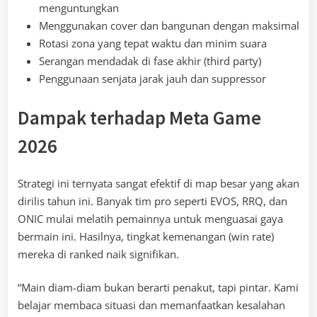
menguntungkan
Menggunakan cover dan bangunan dengan maksimal
Rotasi zona yang tepat waktu dan minim suara
Serangan mendadak di fase akhir (third party)
Penggunaan senjata jarak jauh dan suppressor
Dampak terhadap Meta Game
2026
Strategi ini ternyata sangat efektif di map besar yang akan
dirilis tahun ini. Banyak tim pro seperti EVOS, RRQ, dan
ONIC mulai melatih pemainnya untuk menguasai gaya
bermain ini. Hasilnya, tingkat kemenangan (win rate)
mereka di ranked naik signifikan.
“Main diam-diam bukan berarti penakut, tapi pintar. Kami
belajar membaca situasi dan memanfaatkan kesalahan