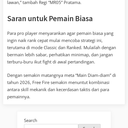
lawan,” tambah Regi “MR05” Pratama.
Saran untuk Pemain Biasa
Para pro player menyarankan agar pemain biasa yang
ingin naik rank cepat mulai mencoba strategi ini,
terutama di mode Classic dan Ranked. Mulailah dengan
bermain lebih sabar, perhatikan minimap, dan jangan
terburu-buru ikut fight di awal pertandingan.
Dengan semakin matangnya meta “Main Diam-diam” di
tahun 2026, Free Fire semakin menuntut kombinasi
antara skill mekanik dan kecerdasan taktis dari para
pemainnya.
Search