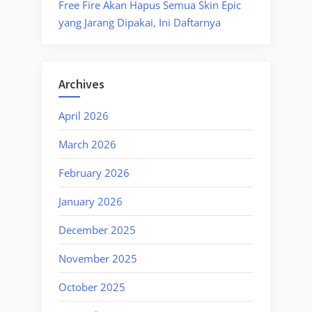
Free Fire Akan Hapus Semua Skin Epic
yang Jarang Dipakai, Ini Daftarnya
Archives
April 2026
March 2026
February 2026
January 2026
December 2025
November 2025
October 2025