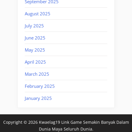
September 2025
August 2025
July 2025
June 2025
May 2025
April 2025
March 2025
February 2025
January 2025
Copyright © 2026 Kwaelag19 Link Game Semakin Banyak Dalam
Dunia Maya Seluruh Dunia.