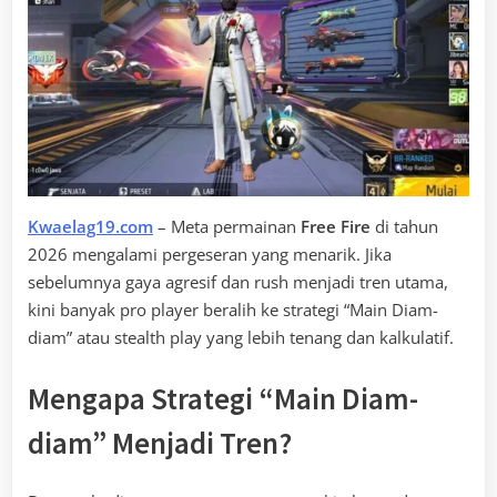
Kwaelag19.com
– Meta permainan
Free Fire
di tahun
2026 mengalami pergeseran yang menarik. Jika
sebelumnya gaya agresif dan rush menjadi tren utama,
kini banyak pro player beralih ke strategi “Main Diam-
diam” atau stealth play yang lebih tenang dan kalkulatif.
Mengapa Strategi “Main Diam-
diam” Menjadi Tren?