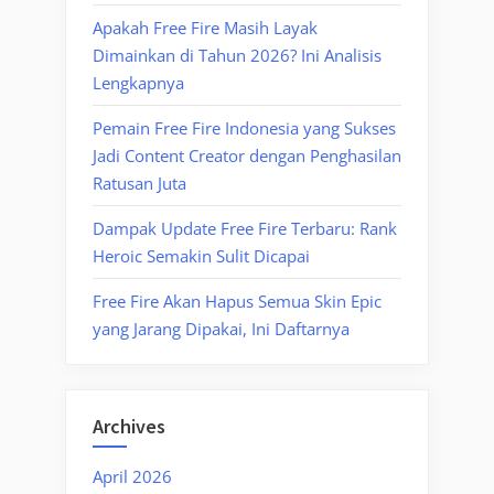
Apakah Free Fire Masih Layak
Dimainkan di Tahun 2026? Ini Analisis
Lengkapnya
Pemain Free Fire Indonesia yang Sukses
Jadi Content Creator dengan Penghasilan
Ratusan Juta
Dampak Update Free Fire Terbaru: Rank
Heroic Semakin Sulit Dicapai
Free Fire Akan Hapus Semua Skin Epic
yang Jarang Dipakai, Ini Daftarnya
Archives
April 2026