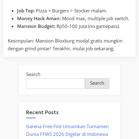
Job Top:
Pizza > Burgers > Stocker malam.
Money Hack Aman:
Mood max, multiple job switch.
Mansion Budget:
Rp50-100 juta (no gamepass).
Kesimpulan: Mansion Bloxburg modal gratis mungkin
dengan grind pintar! Terakhir, mulai job sekarang.
Search
Search
Recent Posts
Garena Free Fire Umumkan Turnamen
Dunia FFWS 2026 Digelar di Indonesia