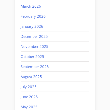
March 2026
February 2026
January 2026
December 2025
November 2025
October 2025
September 2025
August 2025
July 2025
June 2025
May 2025