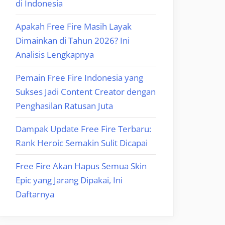
di Indonesia
Apakah Free Fire Masih Layak
Dimainkan di Tahun 2026? Ini
Analisis Lengkapnya
Pemain Free Fire Indonesia yang
Sukses Jadi Content Creator dengan
Penghasilan Ratusan Juta
Dampak Update Free Fire Terbaru:
Rank Heroic Semakin Sulit Dicapai
Free Fire Akan Hapus Semua Skin
Epic yang Jarang Dipakai, Ini
Daftarnya