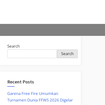
Search
Search
Recent Posts
Garena Free Fire Umumkan
Turnamen Dunia FFWS 2026 Digelar