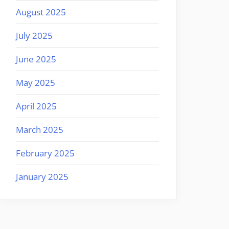
August 2025
July 2025
June 2025
May 2025
April 2025
March 2025
February 2025
January 2025