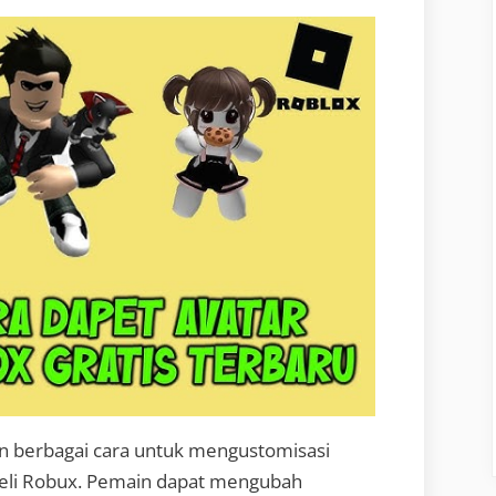
 berbagai cara untuk mengustomisasi
beli Robux. Pemain dapat mengubah