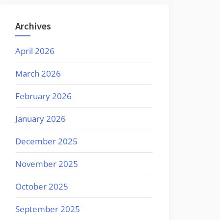
Archives
April 2026
March 2026
February 2026
January 2026
December 2025
November 2025
October 2025
September 2025