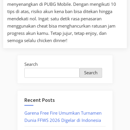
menyenangkan di PUBG Mobile. Dengan mengikuti 10
tips di atas, risiko akun kena ban bisa ditekan hingga
mendekati nol. Ingat: satu detik rasa penasaran
menggunakan cheat bisa menghancurkan ratusan jam
progress akun kamu. Tetap jujur, tetap enjoy, dan
semoga selalu chicken dinner!
Search
Search
Recent Posts
Garena Free Fire Umumkan Turnamen
Dunia FFWS 2026 Digelar di Indonesia