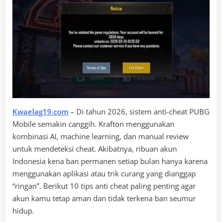
Kwaelag19.com
– Di tahun 2026, sistem anti-cheat PUBG
Mobile semakin canggih. Krafton menggunakan
kombinasi AI, machine learning, dan manual review
untuk mendeteksi cheat. Akibatnya, ribuan akun
Indonesia kena ban permanen setiap bulan hanya karena
menggunakan aplikasi atau trik curang yang dianggap
“ringan”. Berikut 10 tips anti cheat paling penting agar
akun kamu tetap aman dan tidak terkena ban seumur
hidup.