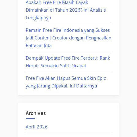
Apakah Free Fire Masih Layak
Dimainkan di Tahun 2026? Ini Analisis
Lengkapnya
Pemain Free Fire Indonesia yang Sukses
Jadi Content Creator dengan Penghasilan
Ratusan Juta
Dampak Update Free Fire Terbaru: Rank
Heroic Semakin Sulit Dicapai
Free Fire Akan Hapus Semua Skin Epic
yang Jarang Dipakai, Ini Daftarnya
Archives
April 2026