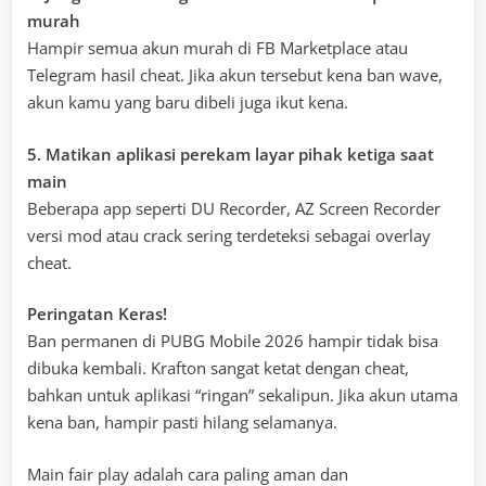
murah
Hampir semua akun murah di FB Marketplace atau
Telegram hasil cheat. Jika akun tersebut kena ban wave,
akun kamu yang baru dibeli juga ikut kena.
5. Matikan aplikasi perekam layar pihak ketiga saat
main
Beberapa app seperti DU Recorder, AZ Screen Recorder
versi mod atau crack sering terdeteksi sebagai overlay
cheat.
Peringatan Keras!
Ban permanen di PUBG Mobile 2026 hampir tidak bisa
dibuka kembali. Krafton sangat ketat dengan cheat,
bahkan untuk aplikasi “ringan” sekalipun. Jika akun utama
kena ban, hampir pasti hilang selamanya.
Main fair play adalah cara paling aman dan