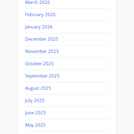
March 2026
February 2026
January 2026
December 2025
November 2025
October 2025
September 2025
August 2025
July 2025
June 2025
May 2025