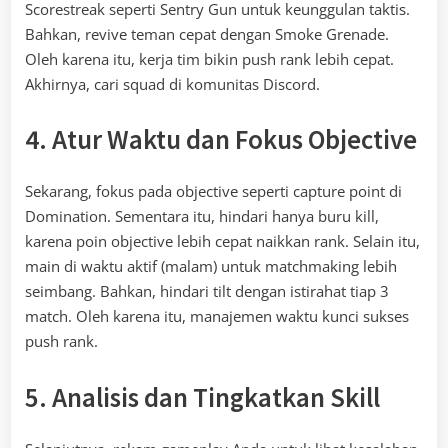
Scorestreak seperti Sentry Gun untuk keunggulan taktis.
Bahkan, revive teman cepat dengan Smoke Grenade.
Oleh karena itu, kerja tim bikin push rank lebih cepat.
Akhirnya, cari squad di komunitas Discord.
4. Atur Waktu dan Fokus Objective
Sekarang, fokus pada objective seperti capture point di
Domination. Sementara itu, hindari hanya buru kill,
karena poin objective lebih cepat naikkan rank. Selain itu,
main di waktu aktif (malam) untuk matchmaking lebih
seimbang. Bahkan, hindari tilt dengan istirahat tiap 3
match. Oleh karena itu, manajemen waktu kunci sukses
push rank.
5. Analisis dan Tingkatkan Skill