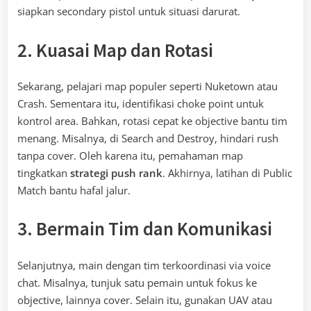
siapkan secondary pistol untuk situasi darurat.
2. Kuasai Map dan Rotasi
Sekarang, pelajari map populer seperti Nuketown atau
Crash. Sementara itu, identifikasi choke point untuk
kontrol area. Bahkan, rotasi cepat ke objective bantu tim
menang. Misalnya, di Search and Destroy, hindari rush
tanpa cover. Oleh karena itu, pemahaman map
tingkatkan
strategi push rank
. Akhirnya, latihan di Public
Match bantu hafal jalur.
3. Bermain Tim dan Komunikasi
Selanjutnya, main dengan tim terkoordinasi via voice
chat. Misalnya, tunjuk satu pemain untuk fokus ke
objective, lainnya cover. Selain itu, gunakan UAV atau