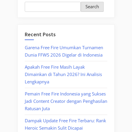
Search
Recent Posts
Garena Free Fire Umumkan Turnamen
Dunia FFWS 2026 Digelar di Indonesia
Apakah Free Fire Masih Layak
Dimainkan di Tahun 2026? Ini Analisis
Lengkapnya
Pemain Free Fire Indonesia yang Sukses
Jadi Content Creator dengan Penghasilan
Ratusan Juta
Dampak Update Free Fire Terbaru: Rank
Heroic Semakin Sulit Dicapai