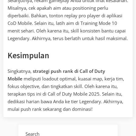
Selanjutnya, rekam gameplay Anda untuk lihat kesalahan.
Misalnya, cek apakah aim atau positioning perlu
diperbaiki. Bahkan, tonton replay pro player di aplikasi
CoD Mobile. Selain itu, latih aim di Training Mode 10
menit sehari. Oleh karena itu, skill konsisten bantu capai
Legendary. Akhirnya, terus berlatih untuk hasil maksimal.
Kesimpulan
Singkatnya,
strategi push rank di Call of Duty
Mobile
meliputi loadout optimal, kuasai map, kerja tim,
fokus objective, dan tingkatkan skill. Oleh karena itu,
terapkan tips ini di Call of Duty Mobile 2025. Selain itu,
dedikasi harian bawa Anda ke tier Legendary. Akhirnya,
mulai push rank sekarang dan dominasi!
Search