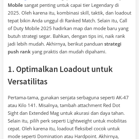
Mobile
sangat penting untuk capai tier Legendary di
2025. Oleh karena itu, kombinasi skill, taktik, dan loadout
tepat bikin Anda unggul di Ranked Match. Selain itu, Call
of Duty Mobile 2025 hadirkan map dan mode baru yang
butuh strategi segar. Bahkan, dengan tips ini, naik rank
jadi lebih mudah. Akhirnya, berikut panduan
strategi
push rank
yang praktis dan mudah dipahami.
1. Optimalkan Loadout untuk
Versatilitas
Pertama-tama, gunakan senjata serbaguna seperti AK-47
atau Kilo 141. Misalnya, tambah attachment Red Dot
Sight dan Extended Mag untuk akurasi dan daya tahan.
Selain itu, pilih perk seperti Lightweight untuk mobilitas
cepat. Oleh karena itu, loadout fleksibel cocok untuk
mode seperti Domination atau Hardpoint. Akhirnya,