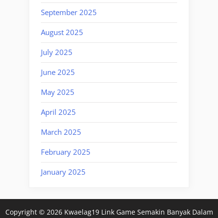
September 2025
August 2025
July 2025
June 2025
May 2025
April 2025
March 2025
February 2025
January 2025
Copyright © 2026 Kwaelag19 Link Game Semakin Banyak Dalam