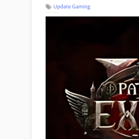
Update Gaming