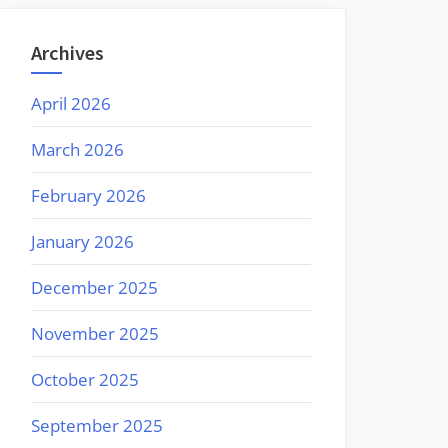
Archives
April 2026
March 2026
February 2026
January 2026
December 2025
November 2025
October 2025
September 2025