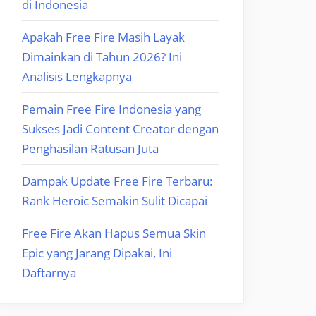
di Indonesia
Apakah Free Fire Masih Layak
Dimainkan di Tahun 2026? Ini
Analisis Lengkapnya
Pemain Free Fire Indonesia yang
Sukses Jadi Content Creator dengan
Penghasilan Ratusan Juta
Dampak Update Free Fire Terbaru:
Rank Heroic Semakin Sulit Dicapai
Free Fire Akan Hapus Semua Skin
Epic yang Jarang Dipakai, Ini
Daftarnya