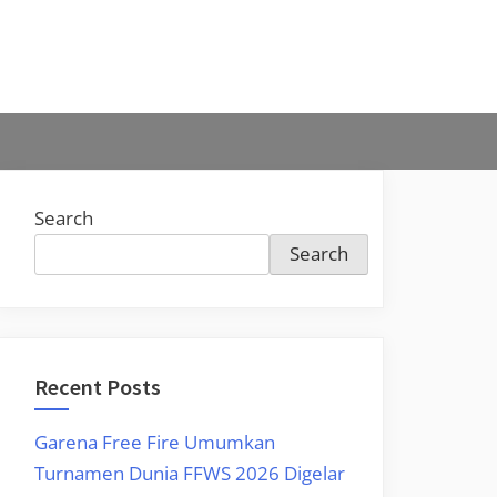
Search
Search
Recent Posts
Garena Free Fire Umumkan
Turnamen Dunia FFWS 2026 Digelar