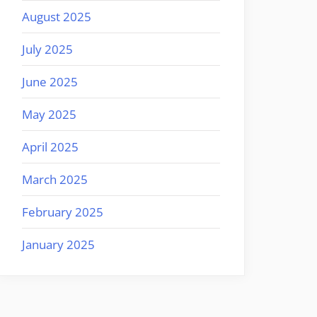
August 2025
July 2025
June 2025
May 2025
April 2025
March 2025
February 2025
January 2025