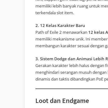
memiliki lebih banyak ruang untuk me
terkendala slot item.
2. 12 Kelas Karakter Baru
Path of Exile 2 menawarkan
12 kelas 
memiliki mekanisme unik. Ini memberi
membangun karakter sesuai dengan g
3. Sistem Dodge dan Animasi Lebih 
Gerakan karakter lebih halus dengan f
menghindari serangan musuh dengan l
dinamis dan taktis dibandingkan PoE p
Loot dan Endgame