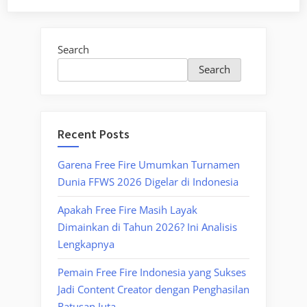
Search
Search
Recent Posts
Garena Free Fire Umumkan Turnamen
Dunia FFWS 2026 Digelar di Indonesia
Apakah Free Fire Masih Layak
Dimainkan di Tahun 2026? Ini Analisis
Lengkapnya
Pemain Free Fire Indonesia yang Sukses
Jadi Content Creator dengan Penghasilan
Ratusan Juta