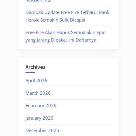
Dampak Update Free Fire Terbaru: Rank
Heroic Semakin Sulit Dicapai
Free Fire Akan Hapus Semua Skin Epic
yang Jarang Dipakai, Ini Daftarnya
Archives
April 2026
March 2026
February 2026
January 2026
December 2025