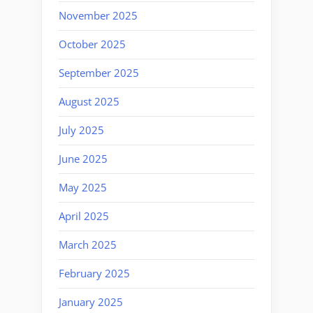
November 2025
October 2025
September 2025
August 2025
July 2025
June 2025
May 2025
April 2025
March 2025
February 2025
January 2025