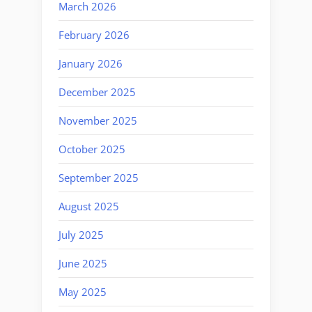
March 2026
February 2026
January 2026
December 2025
November 2025
October 2025
September 2025
August 2025
July 2025
June 2025
May 2025