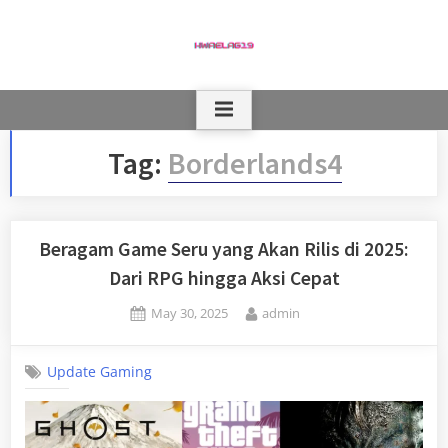
Skip
to
content
Tag:
Borderlands4
Beragam Game Seru yang Akan Rilis di 2025:
Dari RPG hingga Aksi Cepat
Posted
By
May 30, 2025
admin
on
Update Gaming