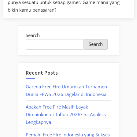
punya sesuatu untuk setiap gamer. Game mana yang
bikin kamu penasaran?
Search
Search
Recent Posts
Garena Free Fire Umumkan Turnamen
Dunia FFWS 2026 Digelar di Indonesia
Apakah Free Fire Masih Layak
Dimainkan di Tahun 2026? Ini Analisis
Lengkapnya
Pemain Free Fire Indonesia yang Sukses