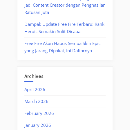
Jadi Content Creator dengan Penghasilan
Ratusan Juta
Dampak Update Free Fire Terbaru: Rank
Heroic Semakin Sulit Dicapai
Free Fire Akan Hapus Semua Skin Epic
yang Jarang Dipakai, Ini Daftarnya
Archives
April 2026
March 2026
February 2026
January 2026