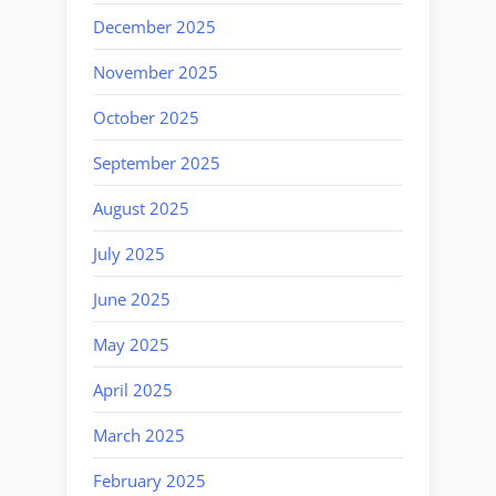
December 2025
November 2025
October 2025
September 2025
August 2025
July 2025
June 2025
May 2025
April 2025
March 2025
February 2025