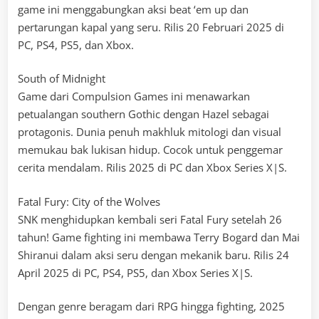
game ini menggabungkan aksi beat ‘em up dan
pertarungan kapal yang seru. Rilis 20 Februari 2025 di
PC, PS4, PS5, dan Xbox.
South of Midnight
Game dari Compulsion Games ini menawarkan
petualangan southern Gothic dengan Hazel sebagai
protagonis. Dunia penuh makhluk mitologi dan visual
memukau bak lukisan hidup. Cocok untuk penggemar
cerita mendalam. Rilis 2025 di PC dan Xbox Series X|S.
Fatal Fury: City of the Wolves
SNK menghidupkan kembali seri Fatal Fury setelah 26
tahun! Game fighting ini membawa Terry Bogard dan Mai
Shiranui dalam aksi seru dengan mekanik baru. Rilis 24
April 2025 di PC, PS4, PS5, dan Xbox Series X|S.
Dengan genre beragam dari RPG hingga fighting, 2025