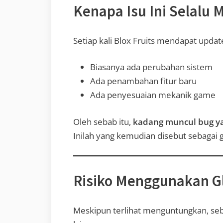
Kenapa Isu Ini Selalu 
Setiap kali Blox Fruits mendapat updat
Biasanya ada perubahan sistem
Ada penambahan fitur baru
Ada penyesuaian mekanik game
Oleh sebab itu,
kadang muncul bug y
Inilah yang kemudian disebut sebagai gl
Risiko Menggunakan Gl
Meskipun terlihat menguntungkan, se