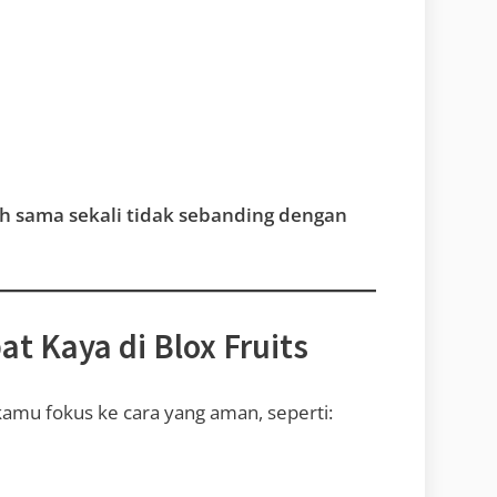
h sama sekali tidak sebanding dengan
 Kaya di Blox Fruits
kamu fokus ke cara yang aman, seperti: