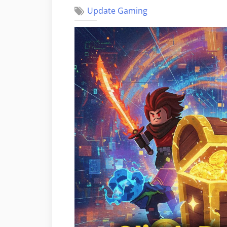
Update Gaming