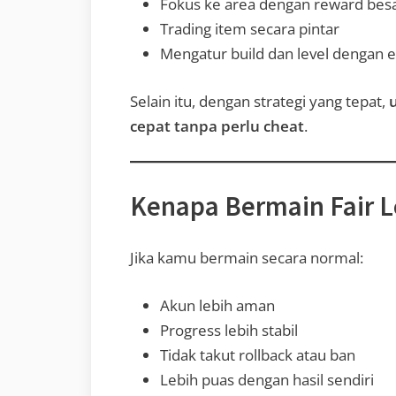
Fokus ke area dengan reward bes
Trading item secara pintar
Mengatur build dan level dengan e
Selain itu, dengan strategi yang tepat,
cepat tanpa perlu cheat
.
Kenapa Bermain Fair 
Jika kamu bermain secara normal:
Akun lebih aman
Progress lebih stabil
Tidak takut rollback atau ban
Lebih puas dengan hasil sendiri