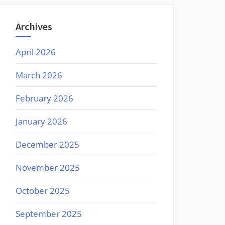
Archives
April 2026
March 2026
February 2026
January 2026
December 2025
November 2025
October 2025
September 2025