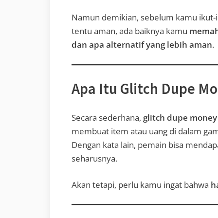
Namun demikian, sebelum kamu ikut-i
tentu aman, ada baiknya kamu
memaha
dan apa alternatif yang lebih aman
.
Apa Itu Glitch Dupe Mo
Secara sederhana,
glitch dupe money
membuat item atau uang di dalam g
Dengan kata lain, pemain bisa mendapa
seharusnya.
Akan tetapi, perlu kamu ingat bahwa
h