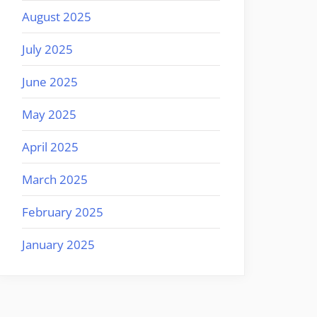
August 2025
July 2025
June 2025
May 2025
April 2025
March 2025
February 2025
January 2025