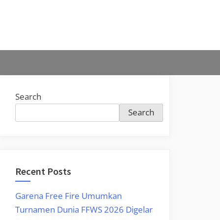
Search
Search
Recent Posts
Garena Free Fire Umumkan
Turnamen Dunia FFWS 2026 Digelar