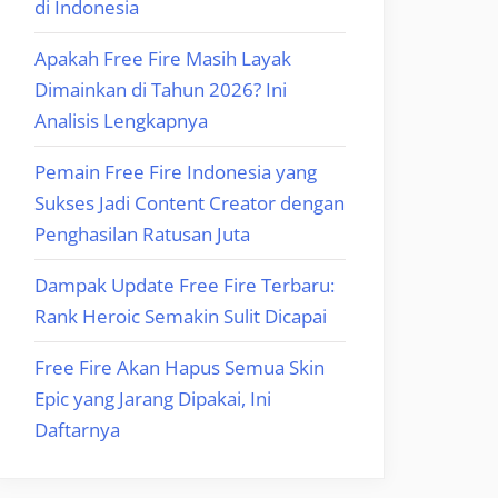
di Indonesia
Apakah Free Fire Masih Layak
Dimainkan di Tahun 2026? Ini
Analisis Lengkapnya
Pemain Free Fire Indonesia yang
Sukses Jadi Content Creator dengan
Penghasilan Ratusan Juta
Dampak Update Free Fire Terbaru:
Rank Heroic Semakin Sulit Dicapai
Free Fire Akan Hapus Semua Skin
Epic yang Jarang Dipakai, Ini
Daftarnya