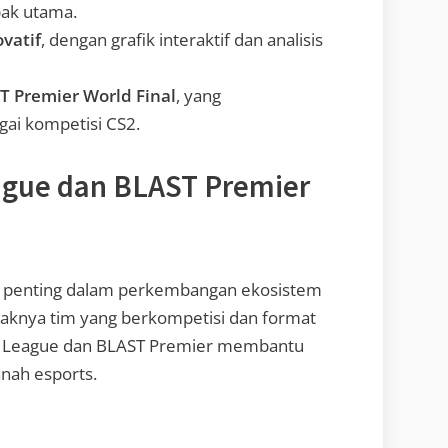
ak utama.
vatif
, dengan grafik interaktif dan analisis
 Premier World Final
, yang
ai kompetisi CS2.
ague dan BLAST Premier
 penting dalam perkembangan ekosistem
aknya tim yang berkompetisi dan format
ro League dan BLAST Premier membantu
anah esports.