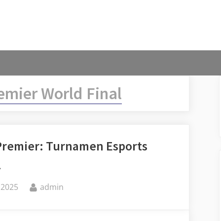
emier World Final
Premier: Turnamen Esports
2
By
 2025
admin