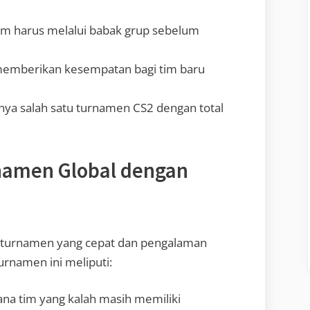
tim harus melalui babak grup sebelum
memberikan kesempatan bagi tim baru
nya salah satu turnamen CS2 dengan total
namen Global dengan
 turnamen yang cepat dan pengalaman
rnamen ini meliputi:
mana tim yang kalah masih memiliki