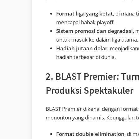
Format liga yang ketat
, di mana 
mencapai babak playoff.
Sistem promosi dan degradasi
, 
untuk masuk ke dalam liga utama.
Hadiah jutaan dolar
, menjadikan
hadiah terbesar di dunia.
2. BLAST Premier: Tur
Produksi Spektakuler
BLAST Premier dikenal dengan format
menonton yang dinamis. Keunggulan tu
Format double elimination
, di 